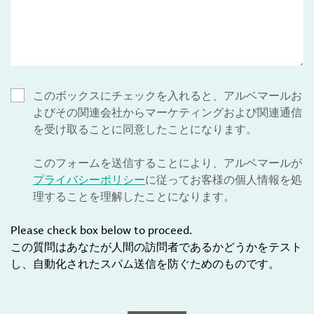
このボックスにチェックを入れると、アルベマールお
よびその関連会社からマーケティングおよび関連通信
を受け取ることに同意したことになります。
このフォームを送信することにより、アルベマールが
プライバシーポリシー
に従ってお客様の個人情報を処
理することを理解したことになります。
Please check box below to proceed.
この質問はあなたが人間の訪問者であるかどうかをテスト
し、自動化されたスパム送信を防ぐためのものです。