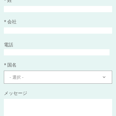
*
姓
*
会社
電話
*
国名
- 選択 -
メッセージ