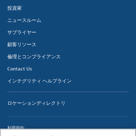
投資家
ニュースルーム
サプライヤー
顧客リソース
倫理とコンプライアンス
Contact Us
インテグリティ ヘルプライン
ロケーションディレクトリ
利用規約
プライバシーポリシー