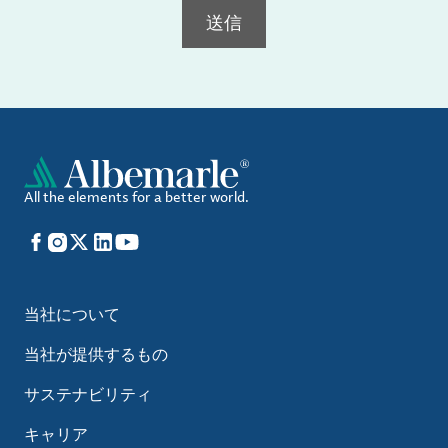
送信
All the elements for a better world.
Facebook
Instagram
X
LinkedIn
YouTube
当社について
当社が提供するもの
サステナビリティ
キャリア