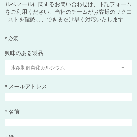
ルベマールに関するお問い合わせは、下記フォーム
をご利用ください。当社のチームがお客様のリクエ
ストを確認し、できるだけ早く対応いたします。
* 必須
興味のある製品
水銀制御臭化カルシウム
*
メールアドレス
*
名前