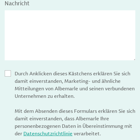
Nachricht
Durch Anklicken dieses Kästchens erklären Sie sich
damit einverstanden, Marketing- und ähnliche
Mitteilungen von Albemarle und seinen verbundenen
Unternehmen zu erhalten.
Mit dem Absenden dieses Formulars erklären Sie sich
damit einverstanden, dass Albemarle Ihre
personenbezogenen Daten in Übereinstimmung mit
der
Datenschutzrichtlinie
verarbeitet.