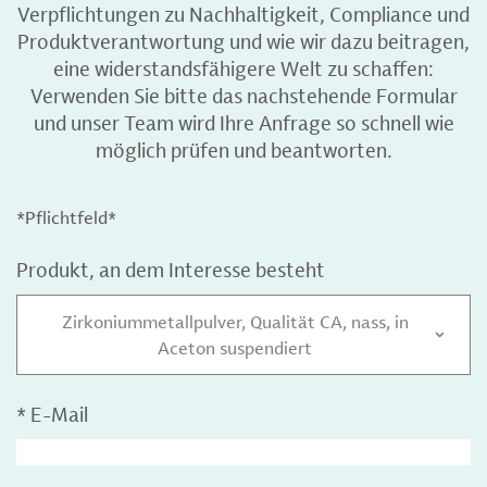
Verpflichtungen zu Nachhaltigkeit, Compliance und
Produktverantwortung und wie wir dazu beitragen,
eine widerstandsfähigere Welt zu schaffen:
Verwenden Sie bitte das nachstehende Formular
und unser Team wird Ihre Anfrage so schnell wie
möglich prüfen und beantworten.
*Pflichtfeld*
Produkt, an dem Interesse besteht
Zirkoniummetallpulver, Qualität CA, nass, in
Aceton suspendiert
*
E-Mail