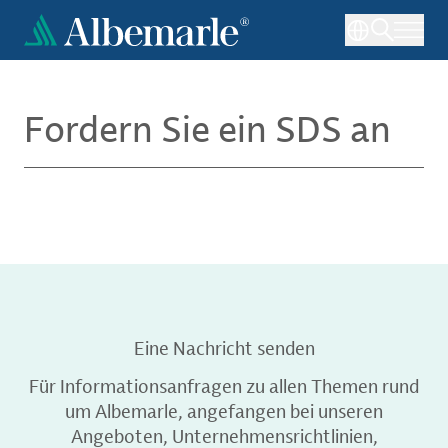
Direkt
zum
Inhalt
Fordern Sie ein SDS an
Eine Nachricht senden
Für Informationsanfragen zu allen Themen rund
um Albemarle, angefangen bei unseren
Angeboten, Unternehmensrichtlinien,