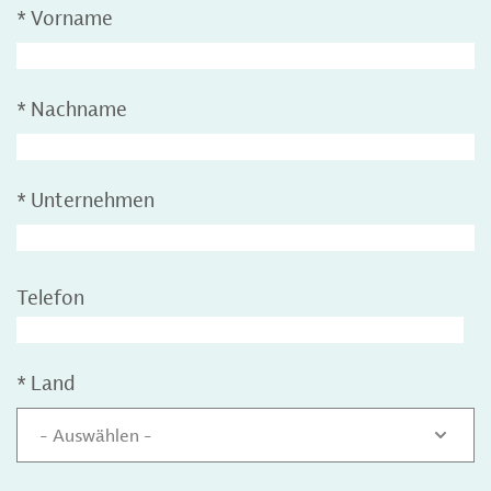
*
Vorname
*
Nachname
*
Unternehmen
Telefon
*
Land
- Auswählen -