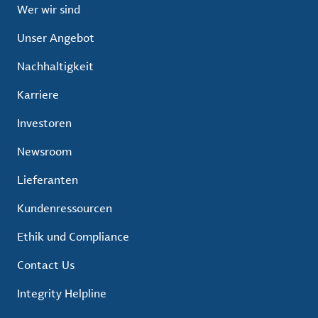
Wer wir sind
Unser Angebot
Nachhaltigkeit
Karriere
Investoren
Newsroom
Lieferanten
Kundenressourcen
Ethik und Compliance
Contact Us
Integrity Helpline