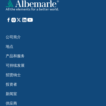
All the elements for a better world.
Facebook
Instagram
X
LinkedIn
YouTube
公司简介
地点
产品和服务
可持续发展
招贤纳士
投资者
新闻室
供应商