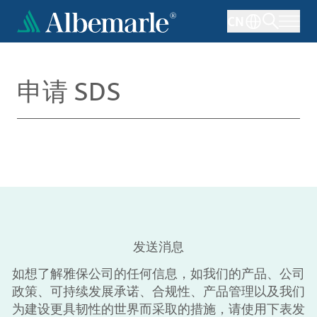
跳
CN
转
到
主
要
申请 SDS
内
容
发送消息
如想了解雅保公司的任何信息，如我们的产品、公司
政策、可持续发展承诺、合规性、产品管理以及我们
为建设更具韧性的世界而采取的措施，请使用下表发