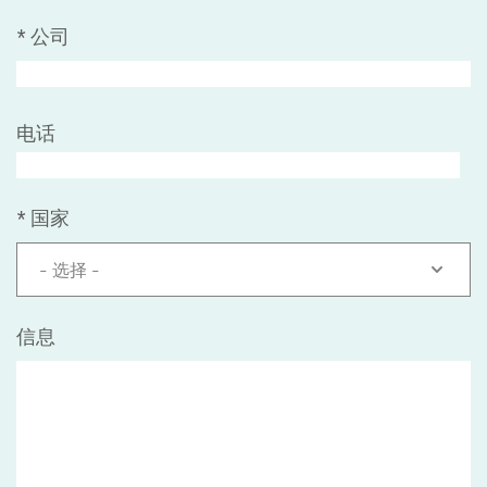
*
公司
电话
*
国家
- 选择 -
信息