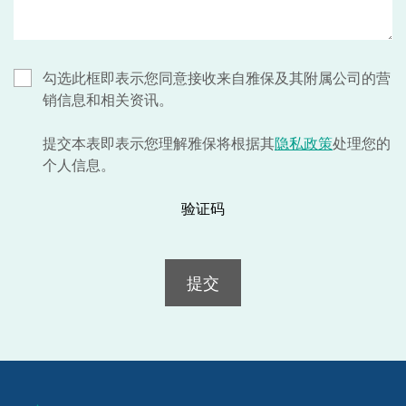
勾选此框即表示您同意接收来自雅保及其附属公司的营
销信息和相关资讯。
提交本表即表示您理解雅保将根据其
隐私政策
处理您的
个人信息。
验证码
提交