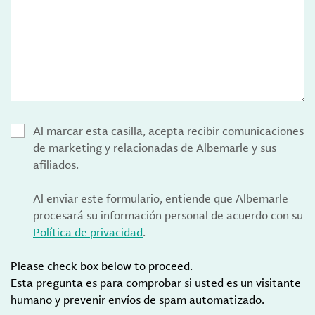
Al marcar esta casilla, acepta recibir comunicaciones
de marketing y relacionadas de Albemarle y sus
afiliados.
Al enviar este formulario, entiende que Albemarle
procesará su información personal de acuerdo con su
Política de privacidad
.
Please check box below to proceed.
Esta pregunta es para comprobar si usted es un visitante
humano y prevenir envíos de spam automatizado.