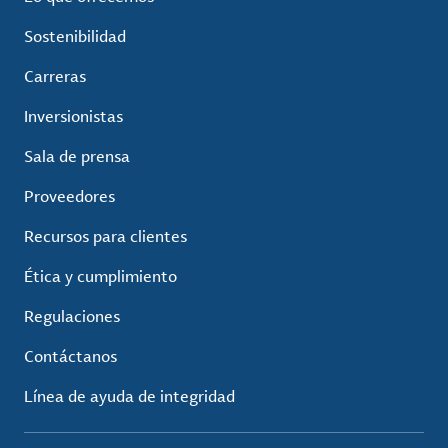
Sostenibilidad
Carreras
Inversionistas
Sala de prensa
Proveedores
Recursos para clientes
Ética y cumplimiento
Regulaciones
Contáctanos
Línea de ayuda de integridad