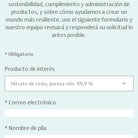
sostenibilidad, cumplimiento y administración de
productos, y sobre cómo ayudamos a crear un
mundo más resiliente, use el siguiente formulario y
nuestro equipo revisará y responderá su solicitud lo
antes posible.
* Obligatorio
Producto de interés
Nitrato de cesio, pureza mín. 99,9 %
*
Correo electrónico
*
Nombre de pila