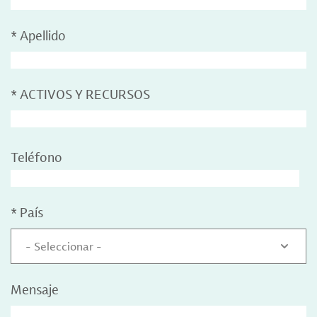
*
Apellido
*
ACTIVOS Y RECURSOS
Teléfono
*
País
- Seleccionar -
Mensaje