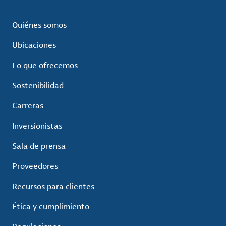
Quiénes somos
Ubicaciones
Lo que ofrecemos
Sostenibilidad
Carreras
Inversionistas
Sala de prensa
Proveedores
Recursos para clientes
Ética y cumplimiento