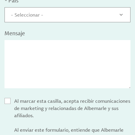
*
País
- Seleccionar -
Mensaje
Al marcar esta casilla, acepta recibir comunicaciones
de marketing y relacionadas de Albemarle y sus
afiliados.
Al enviar este formulario, entiende que Albemarle