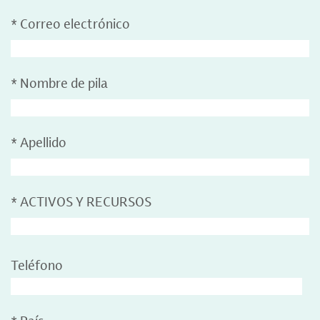
*
Correo electrónico
*
Nombre de pila
*
Apellido
*
ACTIVOS Y RECURSOS
Teléfono