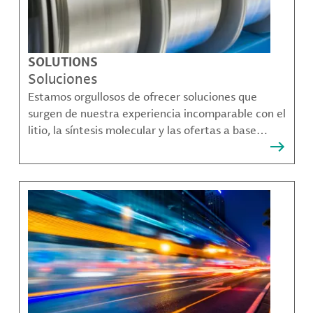
SOLUTIONS
Soluciones
Estamos orgullosos de ofrecer soluciones que
surgen de nuestra experiencia incomparable con el
litio, la síntesis molecular y las ofertas a base
bromo que resuelven muchos de los desafíos más
complejos de nuestros clientes.