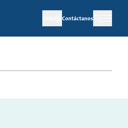
Chile
Contáctanos