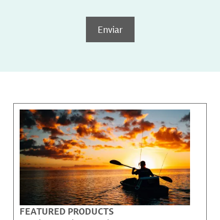
Enviar
FEATURED PRODUCTS