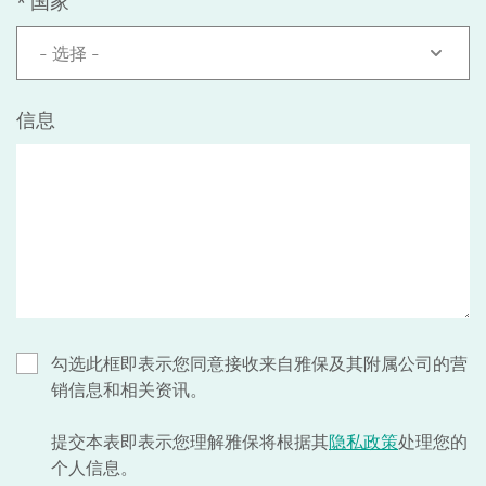
*
国家
- 选择 -
信息
勾选此框即表示您同意接收来自雅保及其附属公司的营
销信息和相关资讯。
提交本表即表示您理解雅保将根据其
隐私政策
处理您的
个人信息。