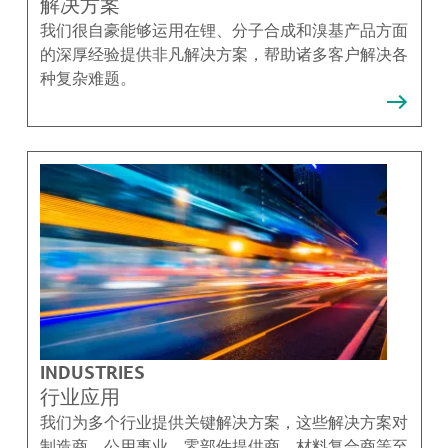
解决方案
我们很自豪能够运用在锂、分子合成和溴基产品方面
的深厚经验提供非凡解决方案，帮助诸多客户解决各
种复杂难题。
INDUSTRIES
行业应用
我们为多个行业提供关键解决方案，这些解决方案对
制造商、公用事业、零部件提供商、材料复合商等至