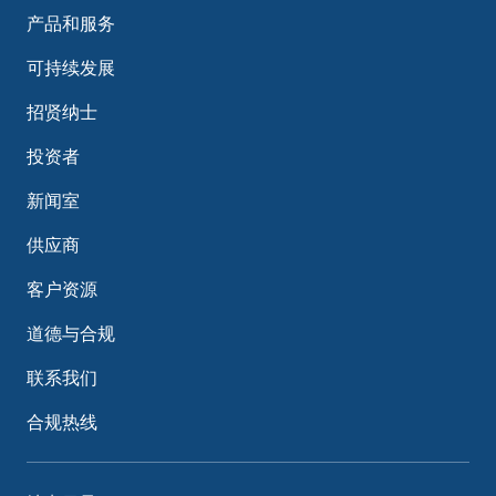
产品和服务
可持续发展
招贤纳士
投资者
新闻室
供应商
客户资源
道德与合规
联系我们
合规热线