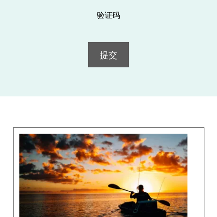
验证码
提交