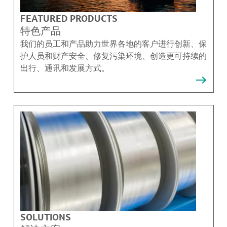
FEATURED PRODUCTS
特色产品
我们的员工和产品助力世界各地的客户进行创新、保
护人员和财产安全、修复污染环境、创造更可持续的
出行、通讯和发展方式。
SOLUTIONS