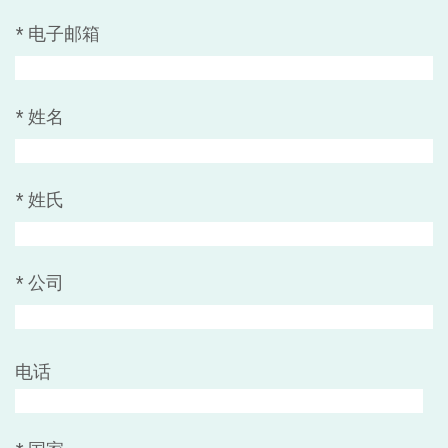
*
电子邮箱
*
姓名
*
姓氏
*
公司
电话