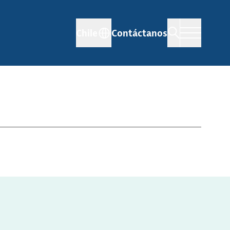
Chile
Contáctanos