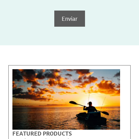
Enviar
FEATURED PRODUCTS