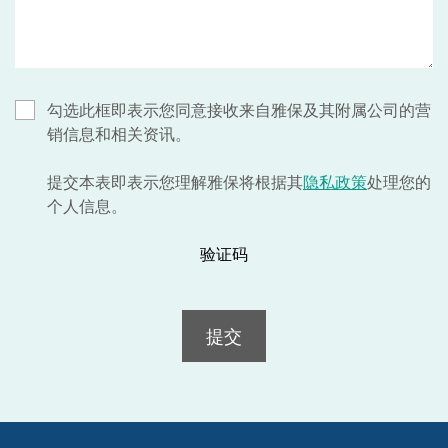
勾选此框即表示您同意接收来自雅保及其附属公司的营
销信息和相关资讯。
提交本表即表示您理解雅保将根据其
隐私政策
处理您的
个人信息。
验证码
提交