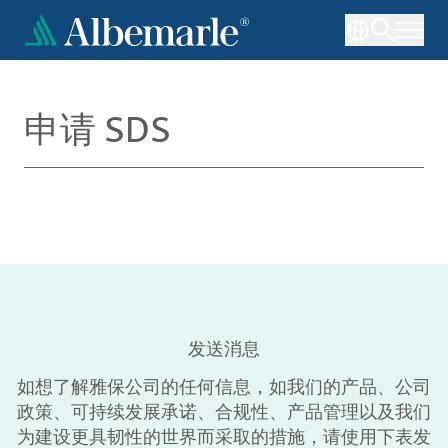
跳
转
到
主
要
申请 SDS
内
容
发送消息
如想了解雅保公司的任何信息，如我们的产品、公司
政策、可持续发展承诺、合规性、产品管理以及我们
为建设更具韧性的世界而采取的措施，请使用下表发