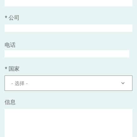
*
公司
电话
*
国家
- 选择 -
信息