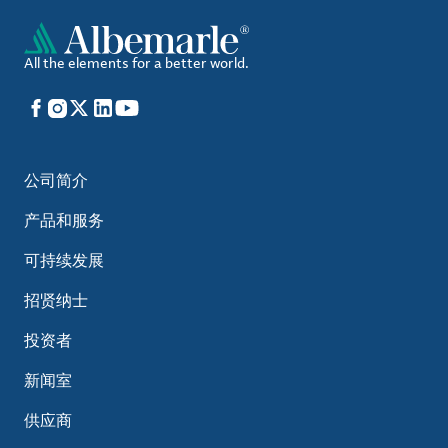
All the elements for a better world.
Facebook
Instagram
X
LinkedIn
YouTube
公司简介
产品和服务
可持续发展
招贤纳士
投资者
新闻室
供应商