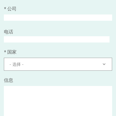
*
公司
电话
*
国家
- 选择 -
信息