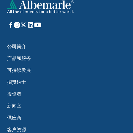
All the elements for a better world.
Facebook
Instagram
X
LinkedIn
YouTube
公司简介
产品和服务
可持续发展
招贤纳士
投资者
新闻室
供应商
客户资源