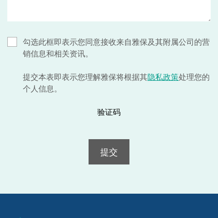
勾选此框即表示您同意接收来自雅保及其附属公司的营
销信息和相关资讯。
提交本表即表示您理解雅保将根据其
隐私政策
处理您的
个人信息。
验证码
提交