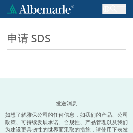
跳
转
到
主
要
申请 SDS
内
容
发送消息
如想了解雅保公司的任何信息，如我们的产品、公司
政策、可持续发展承诺、合规性、产品管理以及我们
为建设更具韧性的世界而采取的措施，请使用下表发