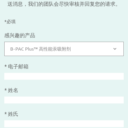
送消息，我们的团队会尽快审核并回复您的请求。
*必填
感兴趣的产品
B-PAC Plus™ 高性能汞吸附剂
*
电子邮箱
*
姓名
*
姓氏