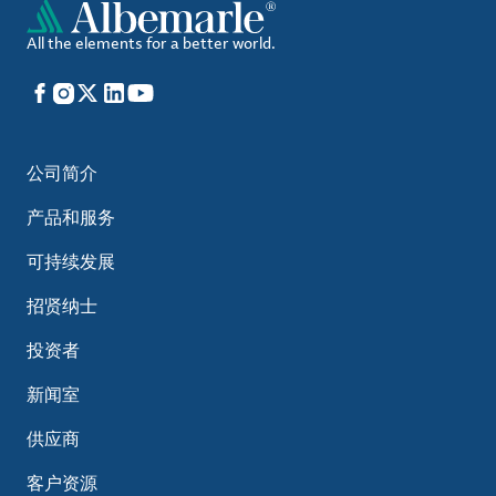
All the elements for a better world.
Facebook
Instagram
X
LinkedIn
YouTube
公司简介
产品和服务
可持续发展
招贤纳士
投资者
新闻室
供应商
客户资源