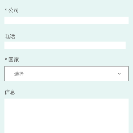
*
公司
电话
*
国家
- 选择 -
信息