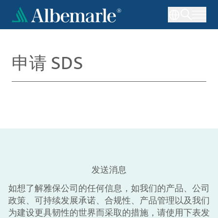
跳
转
到
主
要
申请 SDS
内
容
发送消息
如想了解雅保公司的任何信息，如我们的产品、公司
政策、可持续发展承诺、合规性、产品管理以及我们
为建设更具韧性的世界而采取的措施，请使用下表发