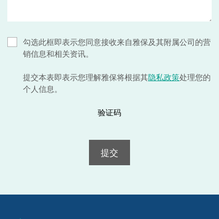
勾选此框即表示您同意接收来自雅保及其附属公司的营
销信息和相关资讯。
提交本表即表示您理解雅保将根据其
隐私政策
处理您的
个人信息。
验证码
提交