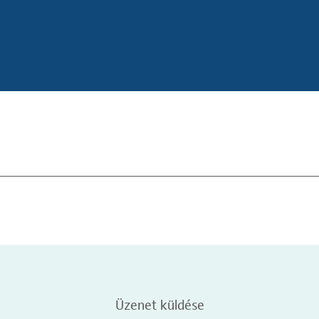
Üzenet küldése