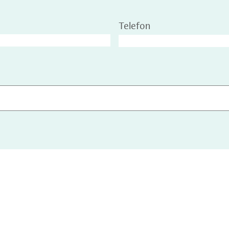
Telefon