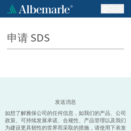
跳
转
到
主
要
申请 SDS
内
容
发送消息
如想了解雅保公司的任何信息，如我们的产品、公司
政策、可持续发展承诺、合规性、产品管理以及我们
为建设更具韧性的世界而采取的措施，请使用下表发