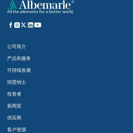
All the elements for a better world.
Facebook
Instagram
X
LinkedIn
YouTube
公司简介
产品和服务
可持续发展
招贤纳士
投资者
新闻室
供应商
客户资源