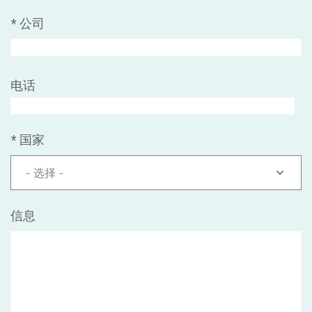
*
公司
电话
*
国家
- 选择 -
信息