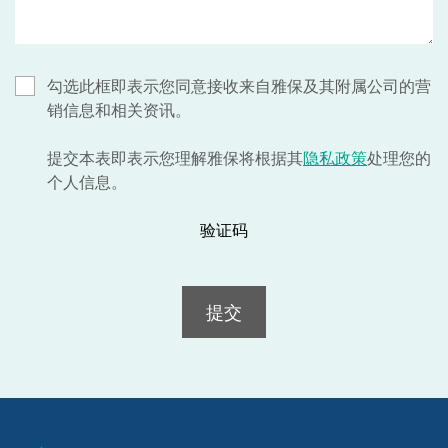
勾选此框即表示您同意接收来自雅保及其附属公司的营
销信息和相关资讯。
提交本表即表示您理解雅保将根据其
隐私政策
处理您的
个人信息。
验证码
提交