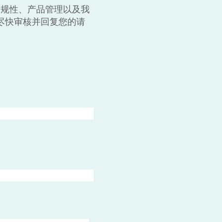
合规性、产品管理以及我
尽快审核并回复您的请