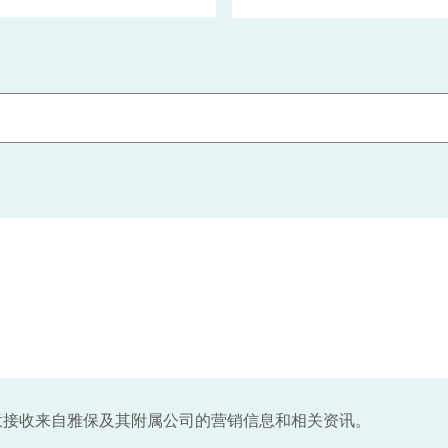
意接收来自雅保及其附属公司的营销信息和相关资讯。