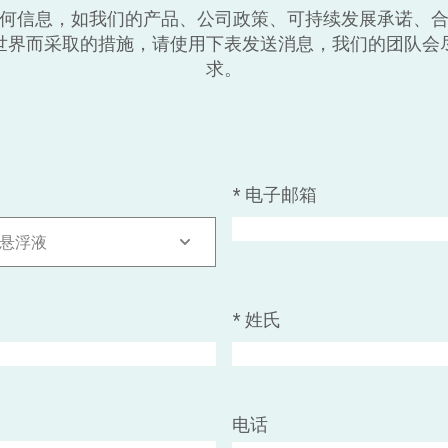
何信息，如我们的产品、公司政策、可持续发展承诺、
世界而采取的措施，请使用下表发送消息，我们的团队会
求。
*
电子邮箱
水悬浮液
*
姓氏
电话