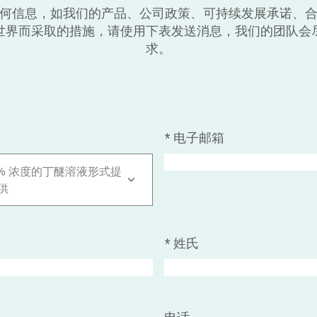
何信息，如我们的产品、公司政策、可持续发展承诺、
世界而采取的措施，请使用下表发送消息，我们的团队会
求。
*
电子邮箱
5% 浓度的丁醚溶液形式提
供
*
姓氏