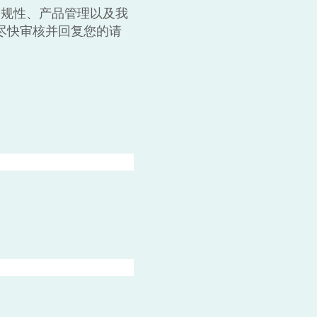
合规性、产品管理以及我
尽快审核并回复您的请