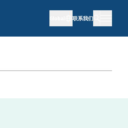
Global
联系我们