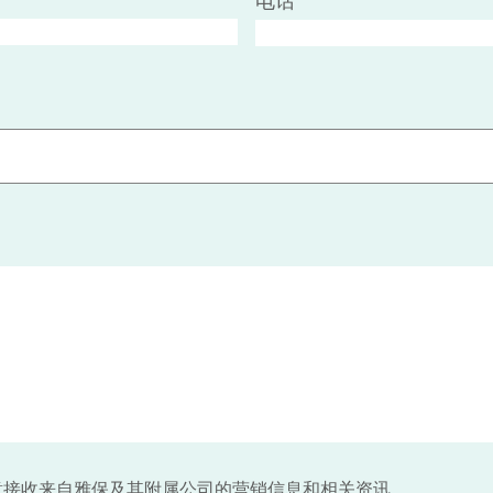
电话
意接收来自雅保及其附属公司的营销信息和相关资讯。