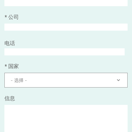
*
公司
电话
*
国家
- 选择 -
信息