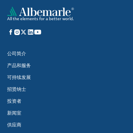
All the elements for a better world.
Facebook
Instagram
X
LinkedIn
YouTube
公司简介
产品和服务
可持续发展
招贤纳士
投资者
新闻室
供应商