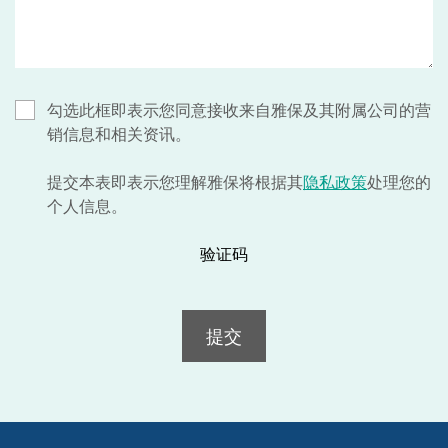
勾选此框即表示您同意接收来自雅保及其附属公司的营
销信息和相关资讯。
提交本表即表示您理解雅保将根据其
隐私政策
处理您的
个人信息。
验证码
提交