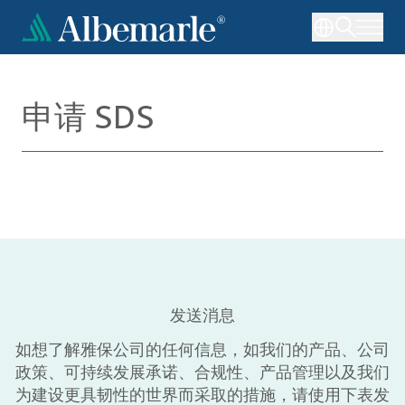
跳
转
到
主
要
申请 SDS
内
容
发送消息
如想了解雅保公司的任何信息，如我们的产品、公司
政策、可持续发展承诺、合规性、产品管理以及我们
为建设更具韧性的世界而采取的措施，请使用下表发