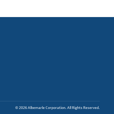
© 2026 Albemarle Corporation. All Rights Reserved.