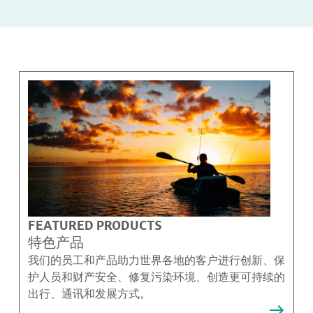
FEATURED PRODUCTS
特色产品
我们的员工和产品助力世界各地的客户进行创新、保
护人员和财产安全、修复污染环境、创造更可持续的
出行、通讯和发展方式。