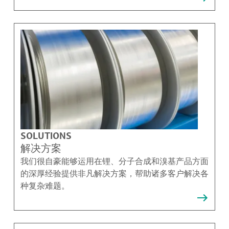
SOLUTIONS
解决方案
我们很自豪能够运用在锂、分子合成和溴基产品方面
的深厚经验提供非凡解决方案，帮助诸多客户解决各
种复杂难题。