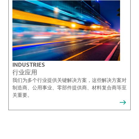
INDUSTRIES
行业应用
我们为多个行业提供关键解决方案，这些解决方案对
制造商、公用事业、零部件提供商、材料复合商等至
关重要。