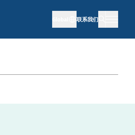
Global
联系我们