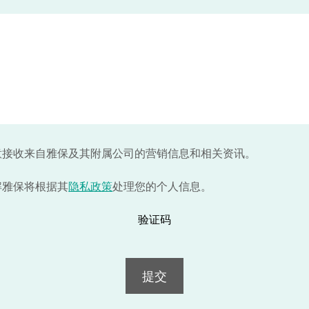
意接收来自雅保及其附属公司的营销信息和相关资讯。
解雅保将根据其
隐私政策
处理您的个人信息。
验证码
提交