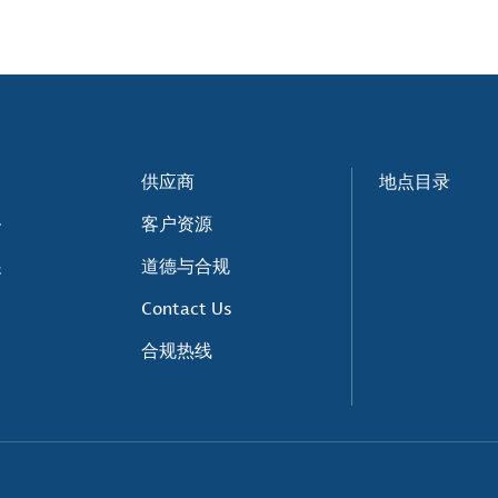
供应商
地点目录
务
客户资源
展
道德与合规
Contact Us
合规热线