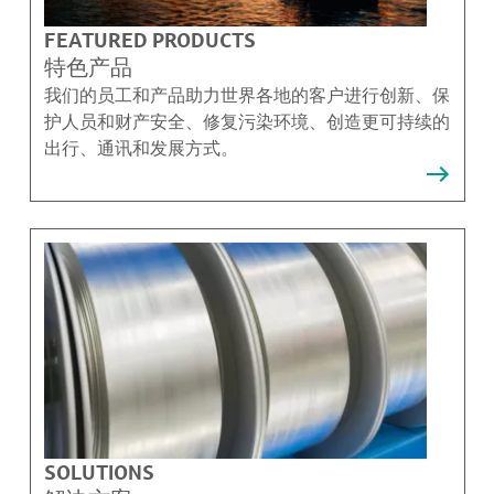
FEATURED PRODUCTS
特色产品
我们的员工和产品助力世界各地的客户进行创新、保
护人员和财产安全、修复污染环境、创造更可持续的
出行、通讯和发展方式。
SOLUTIONS