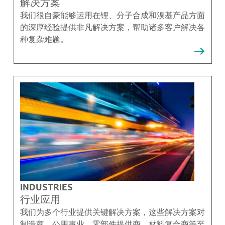
解决方案
我们很自豪能够运用在锂、分子合成和溴基产品方面
的深厚经验提供非凡解决方案，帮助诸多客户解决各
种复杂难题。
INDUSTRIES
行业应用
我们为多个行业提供关键解决方案，这些解决方案对
制造商、公用事业、零部件提供商、材料复合商等至