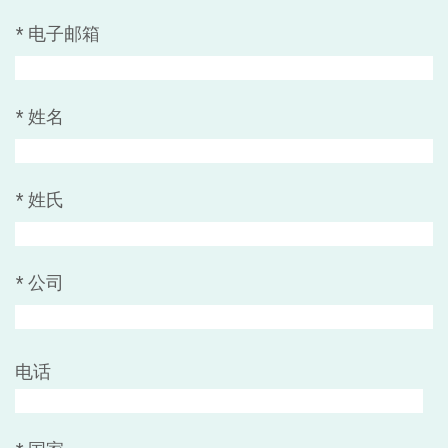
*
电子邮箱
*
姓名
*
姓氏
*
公司
电话