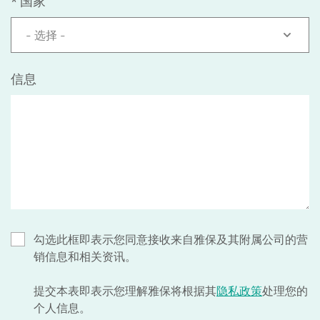
*
国家
- 选择 -
信息
勾选此框即表示您同意接收来自雅保及其附属公司的营
销信息和相关资讯。
提交本表即表示您理解雅保将根据其
隐私政策
处理您的
个人信息。