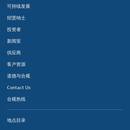
可持续发展
招贤纳士
投资者
新闻室
供应商
客户资源
道德与合规
Contact Us
合规热线
地点目录