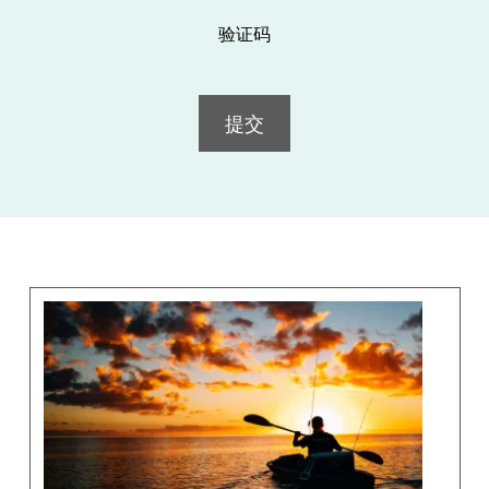
验证码
提交