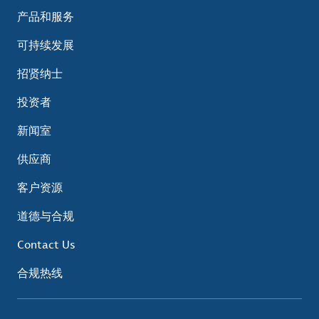
产品和服务
可持续发展
招贤纳士
投资者
新闻室
供应商
客户资源
道德与合规
Contact Us
合规热线