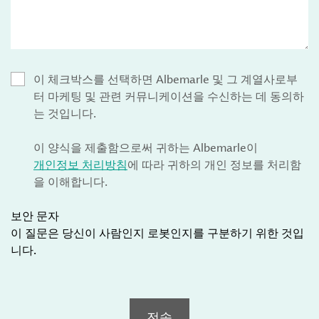
이 체크박스를 선택하면 Albemarle 및 그 계열사로부
터 마케팅 및 관련 커뮤니케이션을 수신하는 데 동의하
는 것입니다.
이 양식을 제출함으로써 귀하는 Albemarle이
개인정보 처리방침
에 따라 귀하의 개인 정보를 처리함
을 이해합니다.
보안 문자
이 질문은 당신이 사람인지 로봇인지를 구분하기 위한 것입
니다.
전송