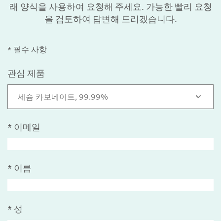
래 양식을 사용하여 요청해 주세요. 가능한 빨리 요청
을 검토하여 답변해 드리겠습니다.
* 필수 사항
관심 제품
세슘 카보네이트, 99.99%
*
이메일
*
이름
*
성