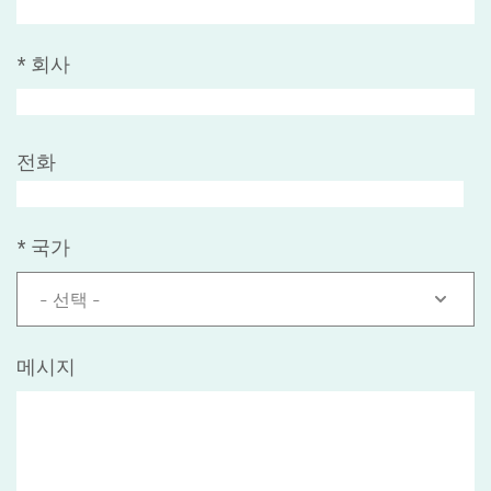
*
회사
전화
*
국가
- 선택 -
메시지