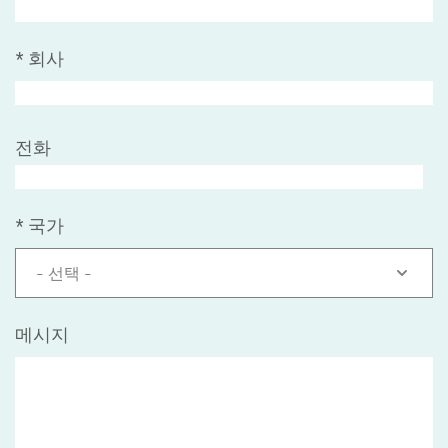
*
회사
전화
*
국가
- 선택 -
메시지