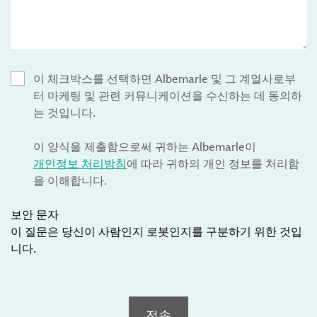
이 체크박스를 선택하면 Albemarle 및 그 계열사로부
터 마케팅 및 관련 커뮤니케이션을 수신하는 데 동의하
는 것입니다.
이 양식을 제출함으로써 귀하는 Albemarle이
개인정보 처리방침
에 따라 귀하의 개인 정보를 처리함
을 이해합니다.
보안 문자
이 질문은 당신이 사람인지 로봇인지를 구분하기 위한 것입
니다.
전송