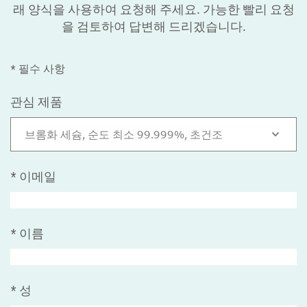
래 양식을 사용하여 요청해 주세요. 가능한 빨리 요청
을 검토하여 답변해 드리겠습니다.
* 필수 사항
관심 제품
브롬화 세슘, 순도 최소 99.999%, 초건조
*
이메일
*
이름
*
성