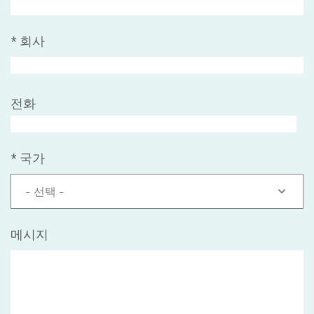
*
회사
전화
*
국가
- 선택 -
메시지