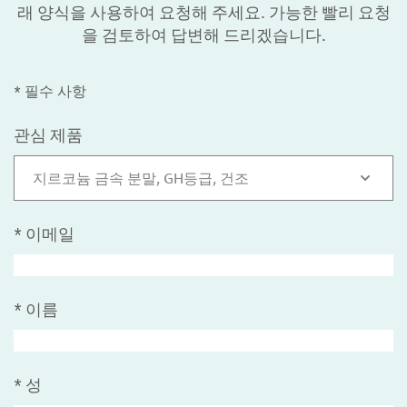
래 양식을 사용하여 요청해 주세요. 가능한 빨리 요청
을 검토하여 답변해 드리겠습니다.
* 필수 사항
관심 제품
지르코늄 금속 분말, GH등급, 건조
*
이메일
*
이름
*
성