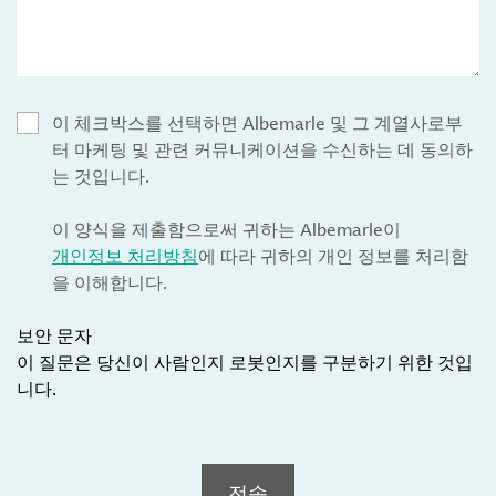
이 체크박스를 선택하면 Albemarle 및 그 계열사로부
터 마케팅 및 관련 커뮤니케이션을 수신하는 데 동의하
는 것입니다.
이 양식을 제출함으로써 귀하는 Albemarle이
개인정보 처리방침
에 따라 귀하의 개인 정보를 처리함
을 이해합니다.
보안 문자
이 질문은 당신이 사람인지 로봇인지를 구분하기 위한 것입
니다.
전송