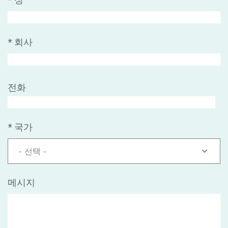
*
회사
전화
*
국가
- 선택 -
메시지