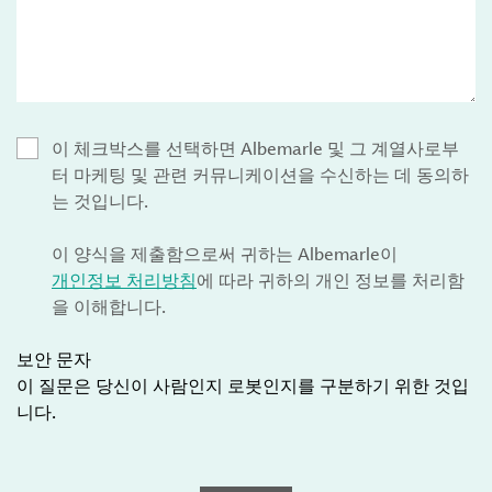
이 체크박스를 선택하면 Albemarle 및 그 계열사로부
터 마케팅 및 관련 커뮤니케이션을 수신하는 데 동의하
는 것입니다.
이 양식을 제출함으로써 귀하는 Albemarle이
개인정보 처리방침
에 따라 귀하의 개인 정보를 처리함
을 이해합니다.
보안 문자
이 질문은 당신이 사람인지 로봇인지를 구분하기 위한 것입
니다.