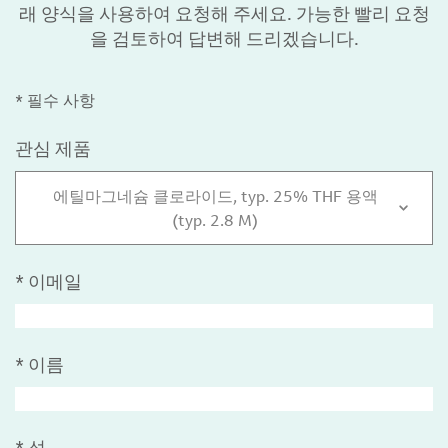
래 양식을 사용하여 요청해 주세요. 가능한 빨리 요청
을 검토하여 답변해 드리겠습니다.
* 필수 사항
관심 제품
에틸마그네슘 클로라이드, typ. 25% THF 용액
(typ. 2.8 M)
*
이메일
*
이름
*
성