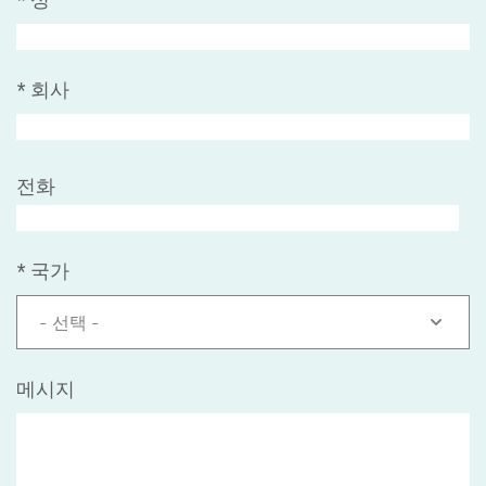
*
회사
전화
*
국가
- 선택 -
메시지