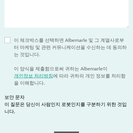
이 체크박스를 선택하면 Albemarle 및 그 계열사로부
터 마케팅 및 관련 커뮤니케이션을 수신하는 데 동의하
는 것입니다.
이 양식을 제출함으로써 귀하는 Albemarle이
개인정보 처리방침
에 따라 귀하의 개인 정보를 처리함
을 이해합니다.
보안 문자
이 질문은 당신이 사람인지 로봇인지를 구분하기 위한 것입
니다.