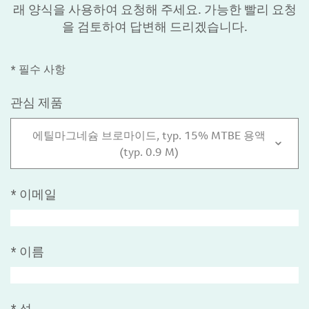
래 양식을 사용하여 요청해 주세요. 가능한 빨리 요청
을 검토하여 답변해 드리겠습니다.
* 필수 사항
관심 제품
에틸마그네슘 브로마이드, typ. 15% MTBE 용액
(typ. 0.9 M)
*
이메일
*
이름
*
성