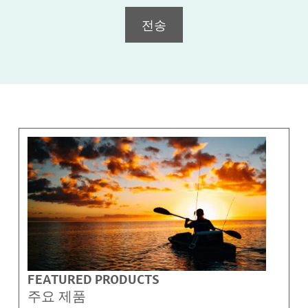
전송
FEATURED PRODUCTS
주요 제품