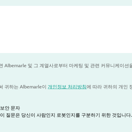
 Albemarle 및 그 계열사로부터 마케팅 및 관련 커뮤니케이션
귀하는 Albemarle이
개인정보 처리방침
에 따라 귀하의 개인
보안 문자
이 질문은 당신이 사람인지 로봇인지를 구분하기 위한 것입니다.