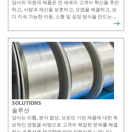
당사의 직원과 제품은 전 세계의 고객이 혁신을 추진
하고, 사람과 재산을 보호하고, 오염을 해결하고, 보
다 지속 가능한 이동, 소통 및 성장 방식을 만드는데
도움이 됩니다.
SOLUTIONS
솔루션
당사는 리튬, 분자 합성, 브로민 기반 제품에 대한 독
보적인 경험을 바탕으로 고객의 복잡한 문제를 해결
하는 솔루션을 제공함에 있어 자부심을 느낍니다.