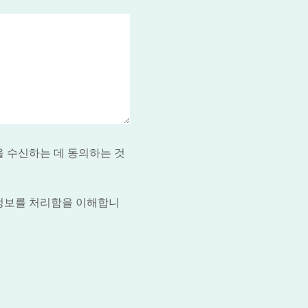
을 수신하는 데 동의하는 것
 정보를 처리함을 이해합니