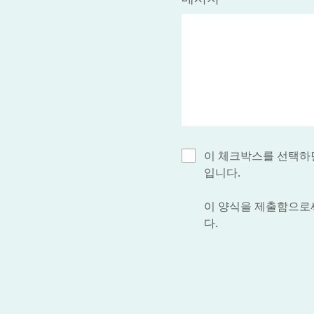
이 체크박스를 선택하면
입니다.
이 양식을 제출함으로써 
다.