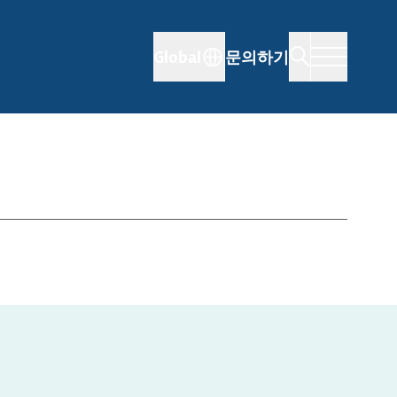
Global
문의하기