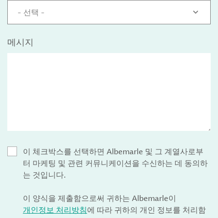
- 선택 -
메시지
이 체크박스를 선택하면 Albemarle 및 그 계열사로부
터 마케팅 및 관련 커뮤니케이션을 수신하는 데 동의하
는 것입니다.
이 양식을 제출함으로써 귀하는 Albemarle이
개인정보 처리방침
에 따라 귀하의 개인 정보를 처리함