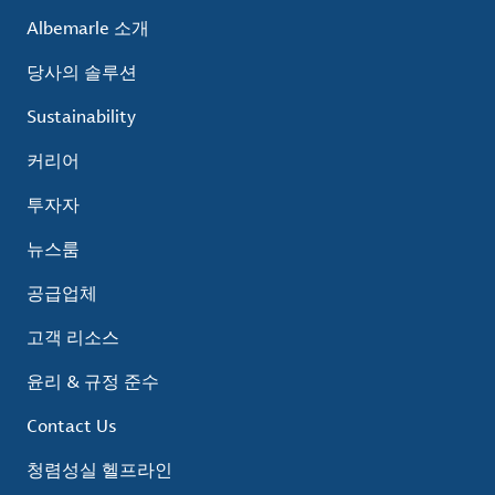
Albemarle 소개
당사의 솔루션
Sustainability
커리어
투자자
뉴스룸
공급업체
고객 리소스
윤리 & 규정 준수
Contact Us
청렴성실 헬프라인