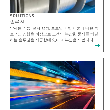
SOLUTIONS
솔루션
당사는 리튬, 분자 합성, 브로민 기반 제품에 대한 독
보적인 경험을 바탕으로 고객의 복잡한 문제를 해결
하는 솔루션을 제공함에 있어 자부심을 느낍니다.