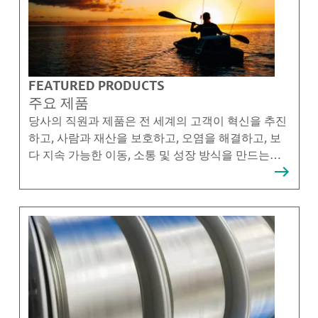
FEATURED PRODUCTS
주요 제품
당사의 직원과 제품은 전 세계의 고객이 혁신을 추진
하고, 사람과 재산을 보호하고, 오염을 해결하고, 보
다 지속 가능한 이동, 소통 및 성장 방식을 만드는데
도움이 됩니다.