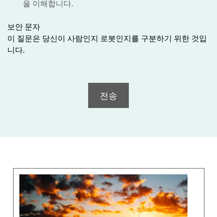
을 이해합니다.
보안 문자
이 질문은 당신이 사람인지 로봇인지를 구분하기 위한 것입
니다.
전송