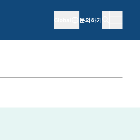
Global
문의하기