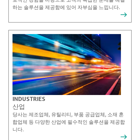
하는 솔루션을 제공함에 있어 자부심을 느낍니다.
INDUSTRIES
산업
당사는 제조업체, 유틸리티, 부품 공급업체, 소재 혼
합업체 등 다양한 산업에 필수적인 솔루션을 제공합
니다.