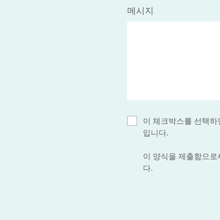
메시지
이 체크박스를 선택하면
입니다.
이 양식을 제출함으로써 
다.