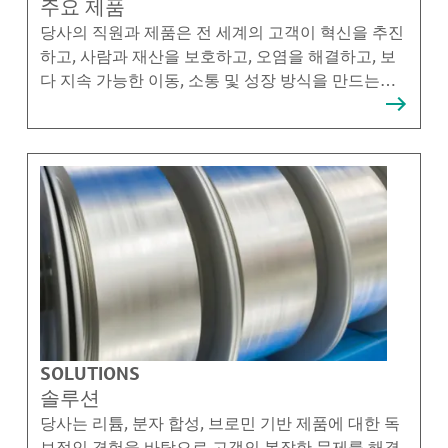
주요 제품
당사의 직원과 제품은 전 세계의 고객이 혁신을 추진
하고, 사람과 재산을 보호하고, 오염을 해결하고, 보
다 지속 가능한 이동, 소통 및 성장 방식을 만드는데
도움이 됩니다.
SOLUTIONS
솔루션
당사는 리튬, 분자 합성, 브로민 기반 제품에 대한 독
보적인 경험을 바탕으로 고객의 복잡한 문제를 해결