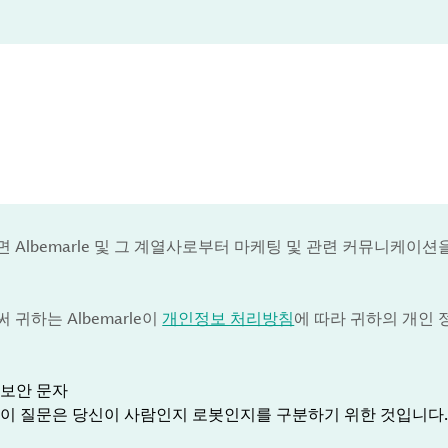
 Albemarle 및 그 계열사로부터 마케팅 및 관련 커뮤니케이션
귀하는 Albemarle이
개인정보 처리방침
에 따라 귀하의 개인
보안 문자
이 질문은 당신이 사람인지 로봇인지를 구분하기 위한 것입니다.