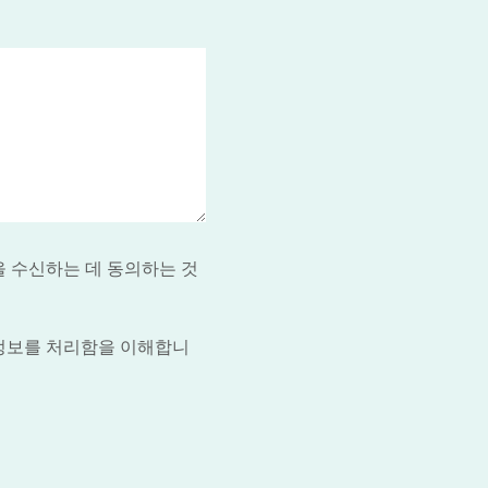
을 수신하는 데 동의하는 것
 정보를 처리함을 이해합니