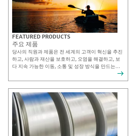
FEATURED PRODUCTS
주요 제품
당사의 직원과 제품은 전 세계의 고객이 혁신을 추진
하고, 사람과 재산을 보호하고, 오염을 해결하고, 보
다 지속 가능한 이동, 소통 및 성장 방식을 만드는데
도움이 됩니다.