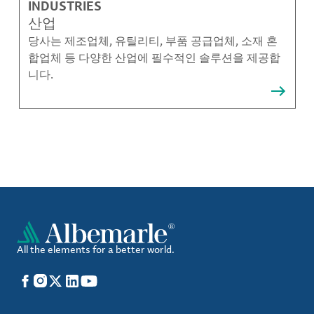
INDUSTRIES
산업
당사는 제조업체, 유틸리티, 부품 공급업체, 소재 혼
합업체 등 다양한 산업에 필수적인 솔루션을 제공합
니다.
All the elements for a better world.
Facebook
Instagram
X
LinkedIn
YouTube