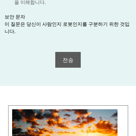
을 이해합니다.
보안 문자
이 질문은 당신이 사람인지 로봇인지를 구분하기 위한 것입
니다.
전송