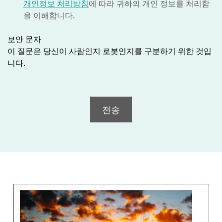
개인정보 처리방침
에 따라 귀하의 개인 정보를 처리함
을 이해합니다.
보안 문자
이 질문은 당신이 사람인지 로봇인지를 구분하기 위한 것입
니다.
전송