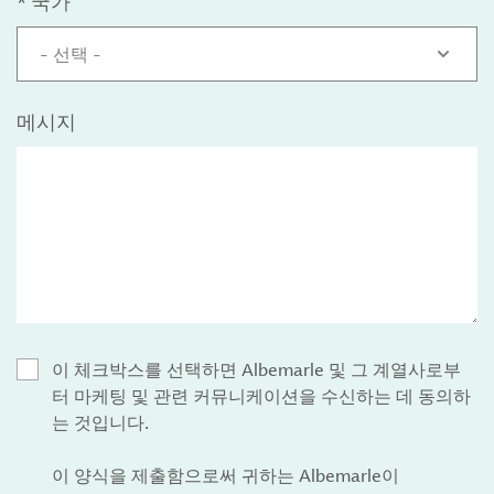
*
국가
- 선택 -
메시지
이 체크박스를 선택하면 Albemarle 및 그 계열사로부
터 마케팅 및 관련 커뮤니케이션을 수신하는 데 동의하
는 것입니다.
이 양식을 제출함으로써 귀하는 Albemarle이