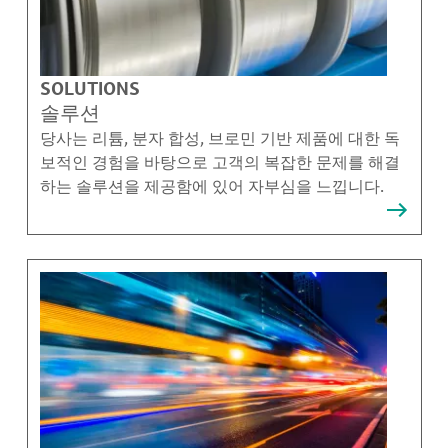
SOLUTIONS
솔루션
당사는 리튬, 분자 합성, 브로민 기반 제품에 대한 독
보적인 경험을 바탕으로 고객의 복잡한 문제를 해결
하는 솔루션을 제공함에 있어 자부심을 느낍니다.