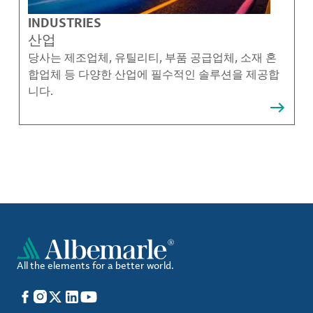
INDUSTRIES
산업
당사는 제조업체, 유틸리티, 부품 공급업체, 소재 혼
합업체 등 다양한 산업에 필수적인 솔루션을 제공합
니다.
All the elements for a better world.
Facebook
Instagram
X
LinkedIn
YouTube