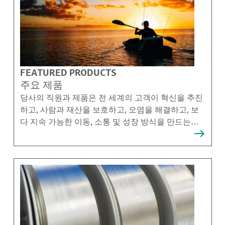
FEATURED PRODUCTS
주요 제품
당사의 직원과 제품은 전 세계의 고객이 혁신을 추진
하고, 사람과 재산을 보호하고, 오염을 해결하고, 보
다 지속 가능한 이동, 소통 및 성장 방식을 만드는데
도움이 됩니다.