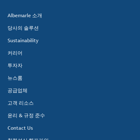
Albemarle 소개
당사의 솔루션
Sustainability
커리어
투자자
뉴스룸
공급업체
고객 리소스
윤리 & 규정 준수
Contact Us