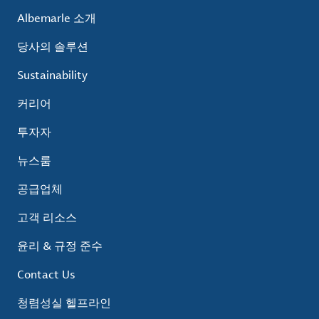
Albemarle 소개
당사의 솔루션
Sustainability
커리어
투자자
뉴스룸
공급업체
고객 리소스
윤리 & 규정 준수
Contact Us
청렴성실 헬프라인