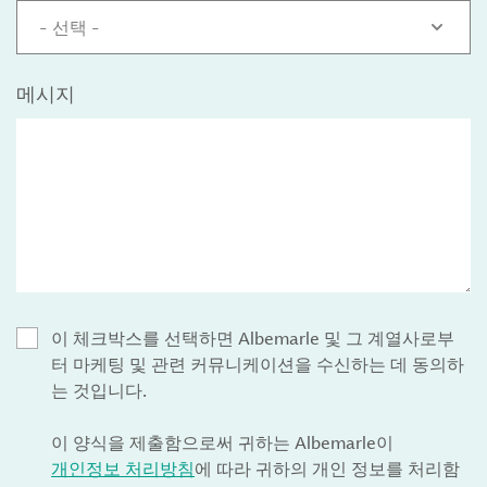
- 선택 -
메시지
이 체크박스를 선택하면 Albemarle 및 그 계열사로부
터 마케팅 및 관련 커뮤니케이션을 수신하는 데 동의하
는 것입니다.
이 양식을 제출함으로써 귀하는 Albemarle이
개인정보 처리방침
에 따라 귀하의 개인 정보를 처리함