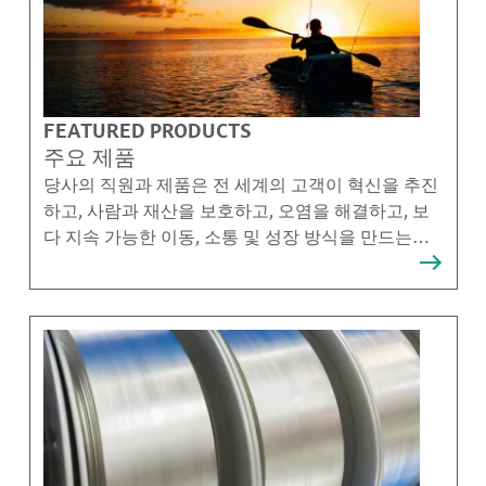
FEATURED PRODUCTS
주요 제품
당사의 직원과 제품은 전 세계의 고객이 혁신을 추진
하고, 사람과 재산을 보호하고, 오염을 해결하고, 보
다 지속 가능한 이동, 소통 및 성장 방식을 만드는데
도움이 됩니다.