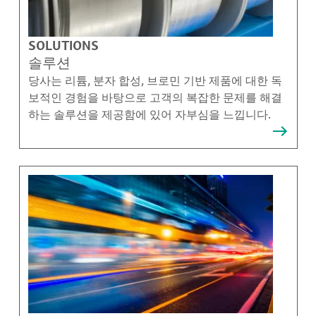
SOLUTIONS
솔루션
당사는 리튬, 분자 합성, 브로민 기반 제품에 대한 독
보적인 경험을 바탕으로 고객의 복잡한 문제를 해결
하는 솔루션을 제공함에 있어 자부심을 느낍니다.