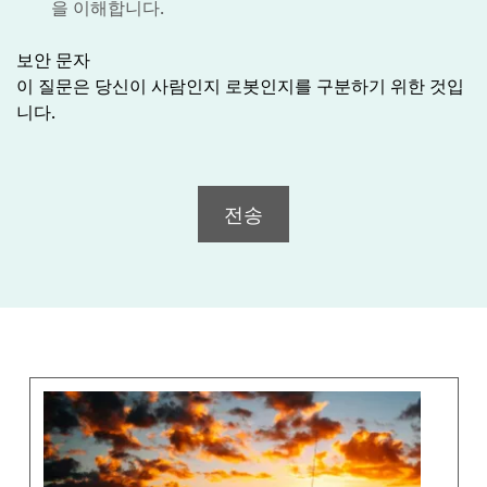
을 이해합니다.
보안 문자
이 질문은 당신이 사람인지 로봇인지를 구분하기 위한 것입
니다.
전송