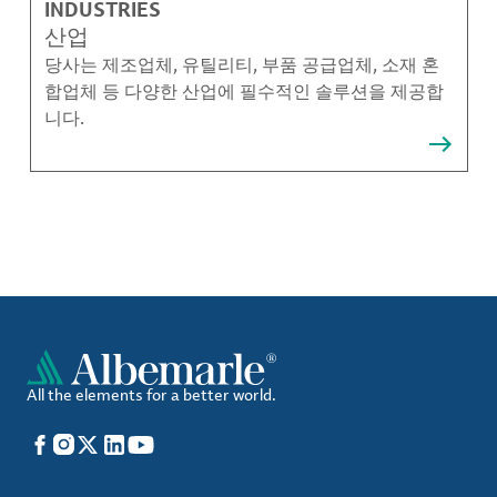
INDUSTRIES
산업
당사는 제조업체, 유틸리티, 부품 공급업체, 소재 혼
합업체 등 다양한 산업에 필수적인 솔루션을 제공합
니다.
All the elements for a better world.
Facebook
Instagram
X
LinkedIn
YouTube