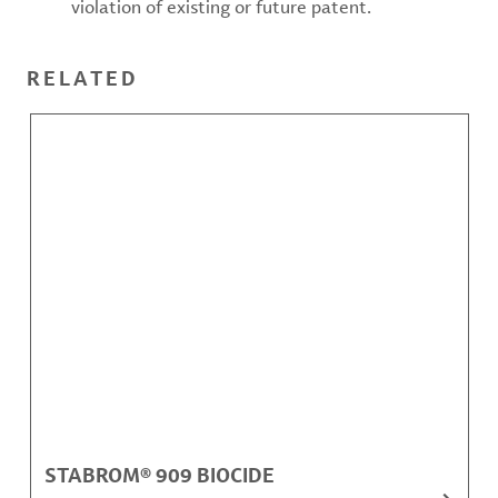
violation of existing or future patent.
RELATED
STABROM® 909 BIOCIDE