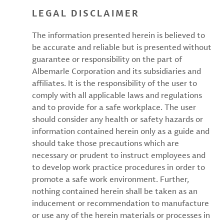
LEGAL DISCLAIMER
The information presented herein is believed to
be accurate and reliable but is presented without
guarantee or responsibility on the part of
Albemarle Corporation and its subsidiaries and
affiliates. It is the responsibility of the user to
comply with all applicable laws and regulations
and to provide for a safe workplace. The user
should consider any health or safety hazards or
information contained herein only as a guide and
should take those precautions which are
necessary or prudent to instruct employees and
to develop work practice procedures in order to
promote a safe work environment. Further,
nothing contained herein shall be taken as an
inducement or recommendation to manufacture
or use any of the herein materials or processes in