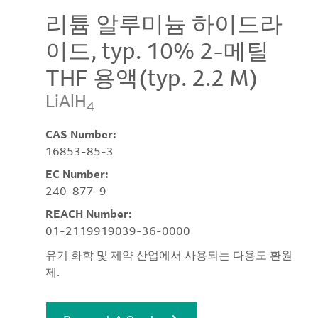
리튬 알루미늄 하이드라
이드, typ. 10% 2-메틸
THF 용액(typ. 2.2 M)
LiAlH
4
CAS Number:
16853-85-3
EC Number:
240-877-9
REACH Number:
01-2119919039-36-0000
유기 화학 및 제약 산업에서 사용되는 다용도 환원
제.