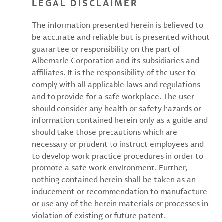
LEGAL DISCLAIMER
The information presented herein is believed to
be accurate and reliable but is presented without
guarantee or responsibility on the part of
Albemarle Corporation and its subsidiaries and
affiliates. It is the responsibility of the user to
comply with all applicable laws and regulations
and to provide for a safe workplace. The user
should consider any health or safety hazards or
information contained herein only as a guide and
should take those precautions which are
necessary or prudent to instruct employees and
to develop work practice procedures in order to
promote a safe work environment. Further,
nothing contained herein shall be taken as an
inducement or recommendation to manufacture
or use any of the herein materials or processes in
violation of existing or future patent.