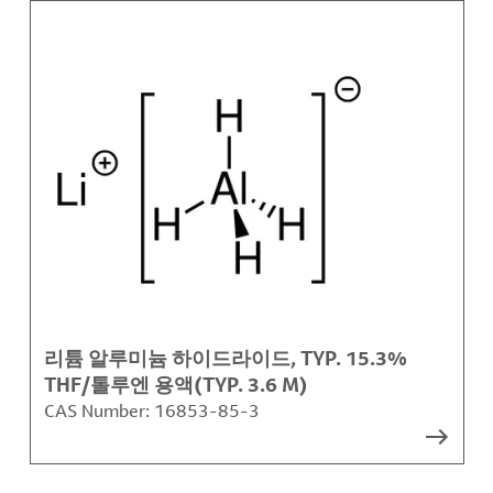
리튬 알루미늄 하이드라이드, TYP. 15.3%
THF/톨루엔 용액(TYP. 3.6 M)
CAS Number:
16853-85-3