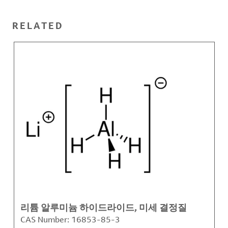
RELATED
리튬 알루미늄 하이드라이드, 미세 결정질
CAS Number:
16853-85-3