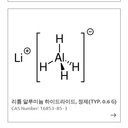
리튬 알루미늄 하이드라이드, 정제(TYP. 0.6 G)
CAS Number:
16853-85-3