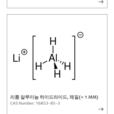
리튬 알루미늄 하이드라이드, 체질(< 1 MM)
CAS Number:
16853-85-3