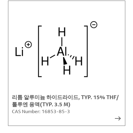
리튬 알루미늄 하이드라이드, TYP. 15% THF/
톨루엔 용액(TYP. 3.5 M)
CAS Number:
16853-85-3