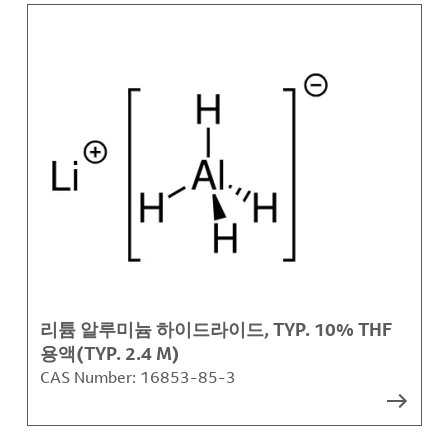
리튬 알루미늄 하이드라이드, TYP. 10% THF
용액(TYP. 2.4 M)
CAS Number:
16853-85-3