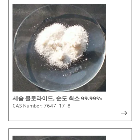
세슘 클로라이드, 순도 최소 99.99%
CAS Number:
7647-17-8