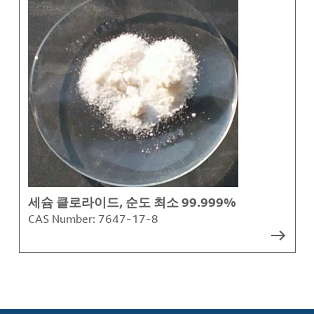
세슘 클로라이드, 순도 최소 99.999%
CAS Number:
7647-17-8