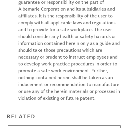
guarantee or responsibility on the part of
Albemarle Corporation and its subsidiaries and
affiliates. It is the responsibility of the user to
comply with all applicable laws and regulations
and to provide for a safe workplace. The user
should consider any health or safety hazards or
information contained herein only as a guide and
should take those precautions which are
necessary or prudent to instruct employees and
to develop work practice procedures in order to
promote a safe work environment. Further,
nothing contained herein shall be taken as an
inducement or recommendation to manufacture
or use any of the herein materials or processes in
violation of existing or future patent.
RELATED