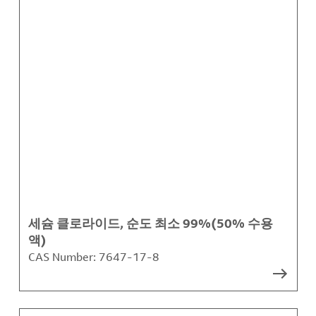
세슘 클로라이드, 순도 최소 99%(50% 수용
액)
CAS Number:
7647-17-8