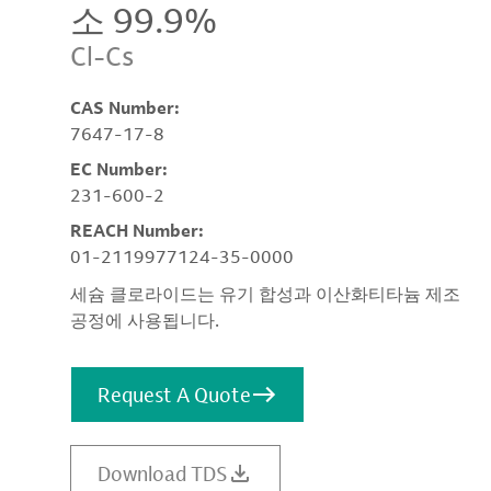
소 99.9%
Cl-Cs
CAS Number:
7647-17-8
EC Number:
231-600-2
REACH Number:
01-2119977124-35-0000
세슘 클로라이드는 유기 합성과 이산화티타늄 제조
공정에 사용됩니다.
Request A Quote
Download TDS