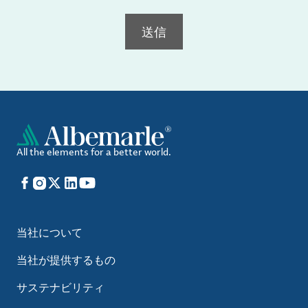
送信
All the elements for a better world.
Facebook
Instagram
X
LinkedIn
YouTube
当社について
当社が提供するもの
サステナビリティ