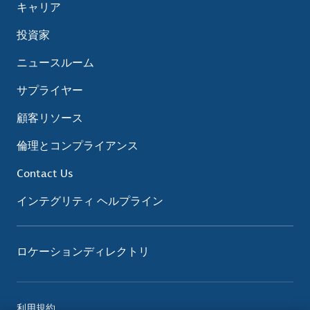
キャリア
投資家
ニュースルーム
サプライヤー
顧客リソース
倫理とコンプライアンス
Contact Us
インテグリティ ヘルプライン
ロケーションディレクトリ
利用規約