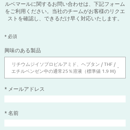
ルベマールに関するお問い合わせは、下記フォーム
をご利用ください。当社のチームがお客様のリクエ
ストを確認し、できるだけ早く対応いたします。
* 必須
興味のある製品
リチウムジイソプロピルアミド、ヘプタン / THF /
エチルベンゼン中の通常25％溶液（標準値 1.9 M)
*
メールアドレス
*
名前