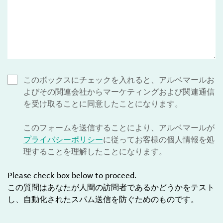
このボックスにチェックを入れると、アルベマールお
よびその関連会社からマーケティングおよび関連通信
を受け取ることに同意したことになります。
このフォームを送信することにより、アルベマールが
プライバシーポリシー
に従ってお客様の個人情報を処
理することを理解したことになります。
Please check box below to proceed.
この質問はあなたが人間の訪問者であるかどうかをテスト
し、自動化されたスパム送信を防ぐためのものです。