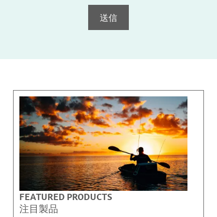
送信
FEATURED PRODUCTS
注目製品