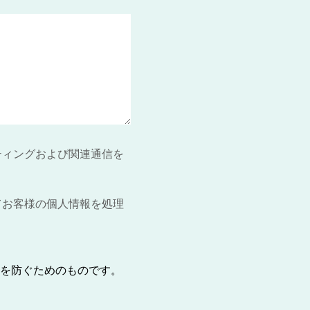
ティングおよび関連通信を
てお客様の個人情報を処理
を防ぐためのものです。