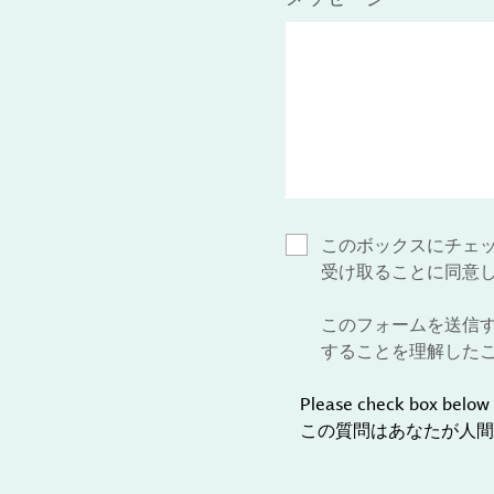
このボックスにチェ
受け取ることに同意
このフォームを送信
することを理解した
Please check box below 
この質問はあなたが人間