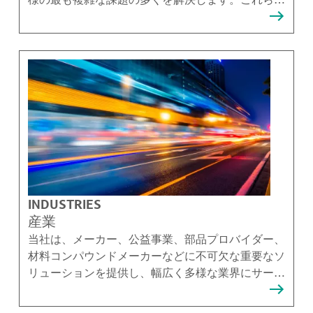
ソリューションを提供できることを誇りに思ってい
ます。
INDUSTRIES
産業
当社は、メーカー、公益事業、部品プロバイダー、
材料コンパウンドメーカーなどに不可欠な重要なソ
リューションを提供し、幅広く多様な業界にサービ
スを提供しています。