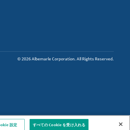
© 2026 Albemarle Corporation. All Rights Reserved.
ookie 設定
すべての Cookie を受け入れる