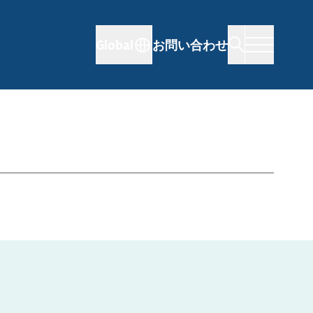
Global
お問い合わせ