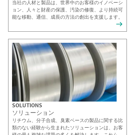
当社の人材と製品は、世界中のお客様のイノベーシ
ョン、人々と財産の保護、汚染の修復、より持続可
能な移動、通信、成長の方法の創出を支援します。
SOLUTIONS
ソリューション
リチウム、分子合成、臭素ベースの製品に関する比
類のない経験から生まれたソリューションは、お客
様の最も複雑な課題の多くを解決します。これらの