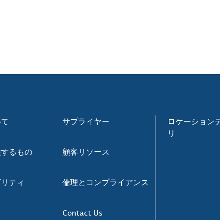
いて
サプライヤー
ロケーション
リ
供するもの
顧客リソース
ビリティ
倫理とコンプライアンス
Contact Us