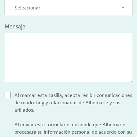
- Seleccionar -
Mensaje
Al marcar esta casilla, acepta recibir comunicaciones
de marketing y relacionadas de Albemarle y sus
afiliados.
Al enviar este formulario, entiende que Albemarle
procesará su información personal de acuerdo con su