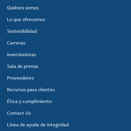
Quiénes somos
Lo que ofrecemos
Sostenibilidad
Carreras
Inversionistas
Sala de prensa
Proveedores
Recursos para clientes
Ética y cumplimiento
Contact Us
Línea de ayuda de integridad