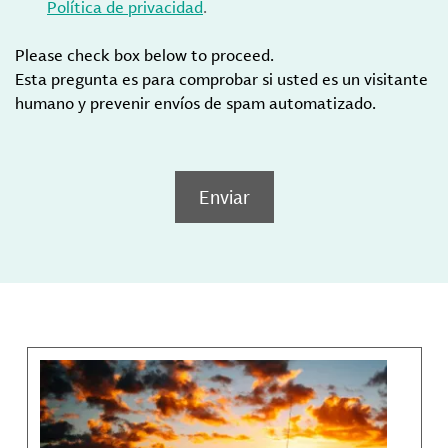
Política de privacidad
.
Please check box below to proceed.
Esta pregunta es para comprobar si usted es un visitante
humano y prevenir envíos de spam automatizado.
Enviar