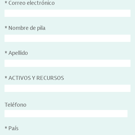
*
Correo electrónico
*
Nombre de pila
*
Apellido
*
ACTIVOS Y RECURSOS
Teléfono
*
País