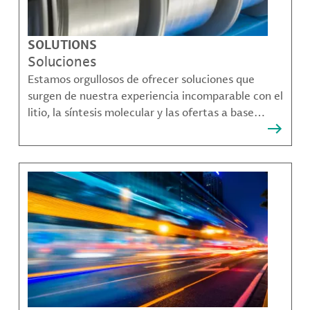
SOLUTIONS
Soluciones
Estamos orgullosos de ofrecer soluciones que
surgen de nuestra experiencia incomparable con el
litio, la síntesis molecular y las ofertas a base
bromo que resuelven muchos de los desafíos más
complejos de nuestros clientes.