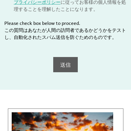
プライバシーポリシー
に従ってお客様の個人情報を処
理することを理解したことになります。
Please check box below to proceed.
この質問はあなたが人間の訪問者であるかどうかをテスト
し、自動化されたスパム送信を防ぐためのものです。
送信