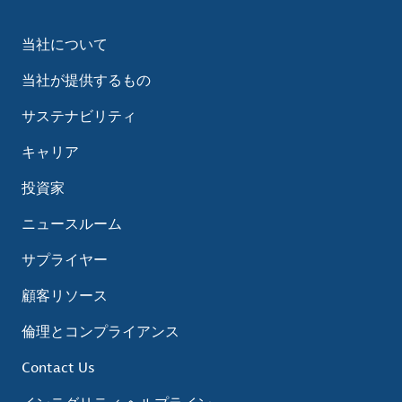
当社について
当社が提供するもの
サステナビリティ
キャリア
投資家
ニュースルーム
サプライヤー
顧客リソース
倫理とコンプライアンス
Contact Us