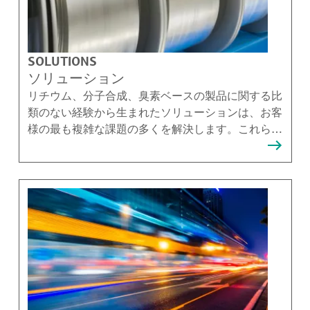
SOLUTIONS
ソリューション
リチウム、分子合成、臭素ベースの製品に関する比
類のない経験から生まれたソリューションは、お客
様の最も複雑な課題の多くを解決します。これらの
ソリューションを提供できることを誇りに思ってい
ます。