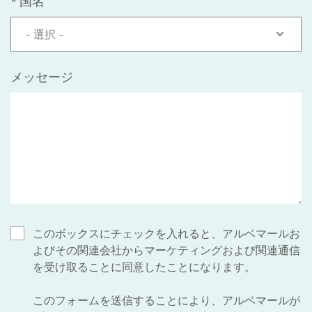
*
国名
- 選択 -
メッセージ
このボックスにチェックを入れると、アルベマールお
よびその関連会社からマーケティングおよび関連通信
を受け取ることに同意したことになります。
このフォームを送信することにより、アルベマールが