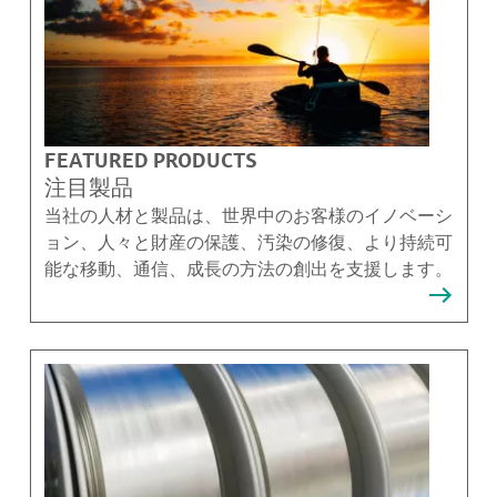
FEATURED PRODUCTS
注目製品
当社の人材と製品は、世界中のお客様のイノベーシ
ョン、人々と財産の保護、汚染の修復、より持続可
能な移動、通信、成長の方法の創出を支援します。