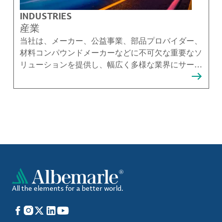
INDUSTRIES
産業
当社は、メーカー、公益事業、部品プロバイダー、
材料コンパウンドメーカーなどに不可欠な重要なソ
リューションを提供し、幅広く多様な業界にサービ
スを提供しています。
All the elements for a better world.
Facebook
Instagram
X
LinkedIn
YouTube