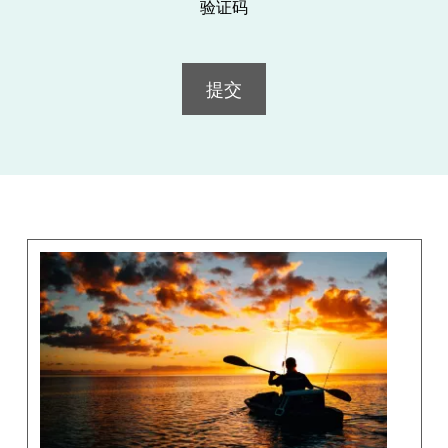
验证码
提交