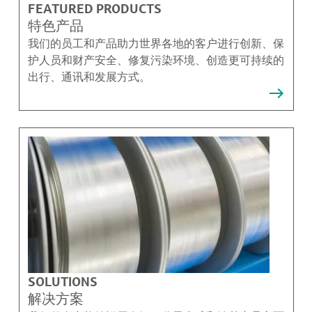
FEATURED PRODUCTS
特色产品
我们的员工和产品助力世界各地的客户进行创新、保
护人员和财产安全、修复污染环境、创造更可持续的
出行、通讯和发展方式。
SOLUTIONS
解决方案