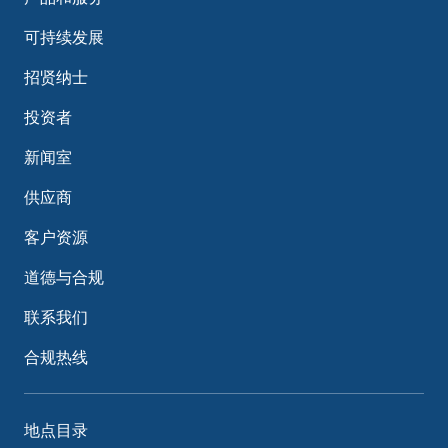
可持续发展
招贤纳士
投资者
新闻室
供应商
客户资源
道德与合规
联系我们
合规热线
地点目录