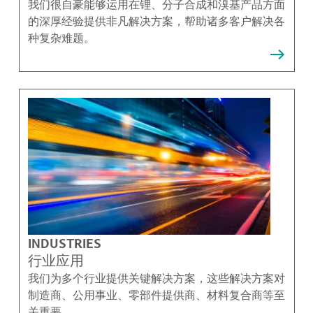
我们很自豪能够运用在锂、分子合成和溴基产品方面
的深厚经验提供非凡解决方案，帮助诸多客户解决各
种复杂难题。
INDUSTRIES
行业应用
我们为多个行业提供关键解决方案，这些解决方案对
制造商、公用事业、零部件提供商、材料复合商等至
关重要。