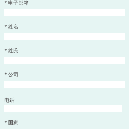
*
电子邮箱
*
姓名
*
姓氏
*
公司
电话
*
国家