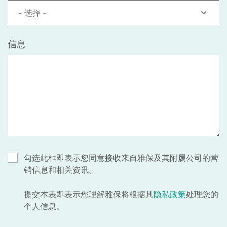
- 选择 -
信息
勾选此框即表示您同意接收来自雅保及其附属公司的营
销信息和相关资讯。
提交本表即表示您理解雅保将根据其
隐私政策
处理您的
个人信息。