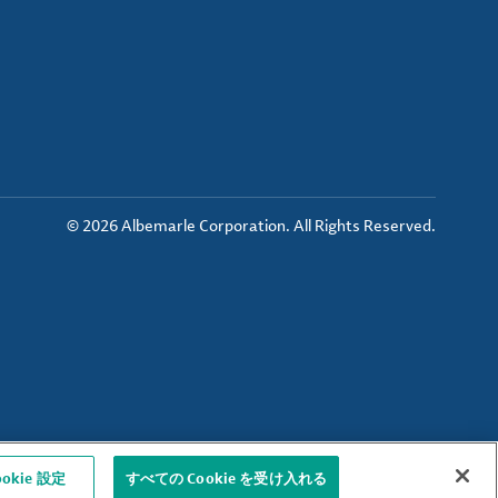
© 2026 Albemarle Corporation. All Rights Reserved.
ookie 設定
すべての Cookie を受け入れる