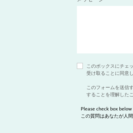
このボックスにチェ
受け取ることに同意
このフォームを送信
することを理解した
Please check box below 
この質問はあなたが人間