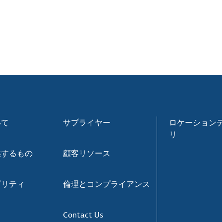
いて
サプライヤー
ロケーション
リ
供するもの
顧客リソース
ビリティ
倫理とコンプライアンス
Contact Us