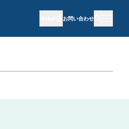
Global
お問い合わせ