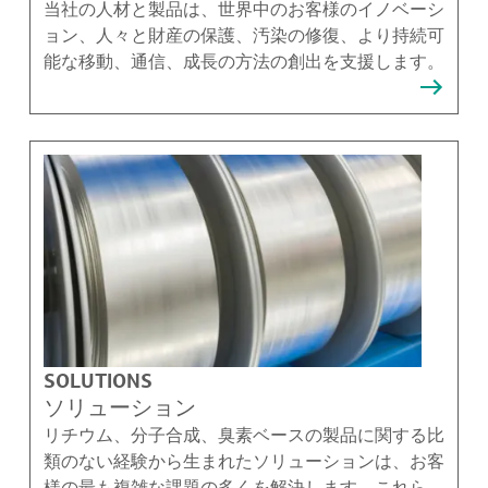
当社の人材と製品は、世界中のお客様のイノベーシ
ョン、人々と財産の保護、汚染の修復、より持続可
能な移動、通信、成長の方法の創出を支援します。
SOLUTIONS
ソリューション
リチウム、分子合成、臭素ベースの製品に関する比
類のない経験から生まれたソリューションは、お客
様の最も複雑な課題の多くを解決します。これらの