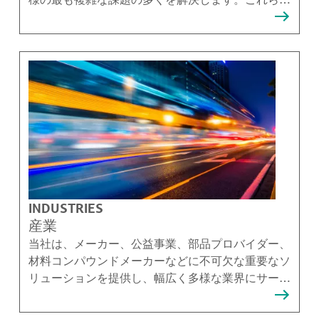
ソリューションを提供できることを誇りに思ってい
ます。
INDUSTRIES
産業
当社は、メーカー、公益事業、部品プロバイダー、
材料コンパウンドメーカーなどに不可欠な重要なソ
リューションを提供し、幅広く多様な業界にサービ
スを提供しています。