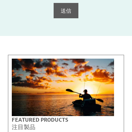
送信
FEATURED PRODUCTS
注目製品