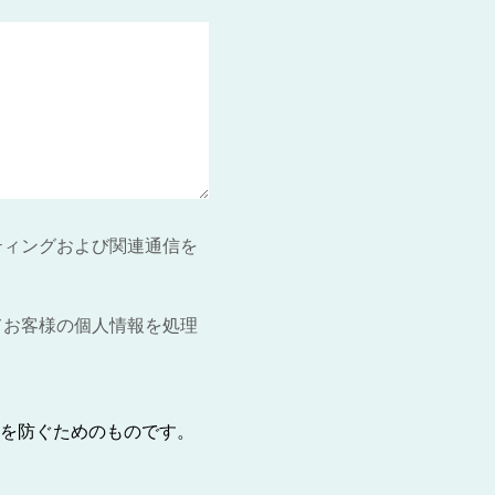
ティングおよび関連通信を
てお客様の個人情報を処理
を防ぐためのものです。