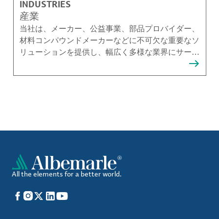
INDUSTRIES
産業
当社は、メーカー、公益事業、部品プロバイダー、
材料コンパウンドメーカーなどに不可欠な重要なソ
リューションを提供し、幅広く多様な業界にサービ
スを提供しています。
All the elements for a better world.
Facebook
Instagram
X
LinkedIn
YouTube