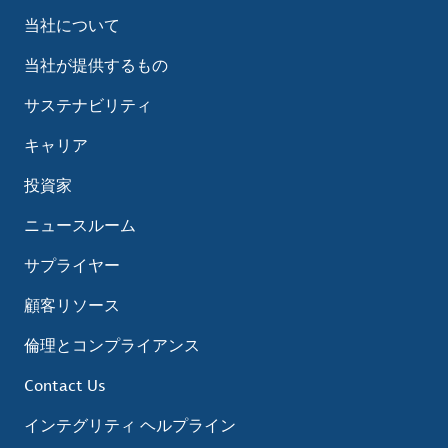
当社について
当社が提供するもの
サステナビリティ
キャリア
投資家
ニュースルーム
サプライヤー
顧客リソース
倫理とコンプライアンス
Contact Us
インテグリティ ヘルプライン