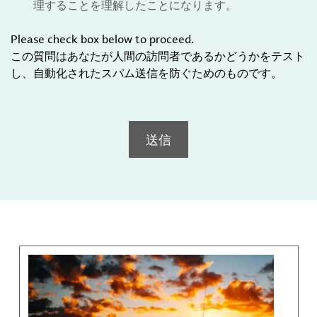
理することを理解したことになります。
Please check box below to proceed.
この質問はあなたが人間の訪問者であるかどうかをテスト
し、自動化されたスパム送信を防ぐためのものです。
送信