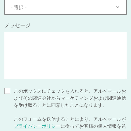
- 選択 -
メッセージ
このボックスにチェックを入れると、アルベマールお
よびその関連会社からマーケティングおよび関連通信
を受け取ることに同意したことになります。
このフォームを送信することにより、アルベマールが
プライバシーポリシー
に従ってお客様の個人情報を処