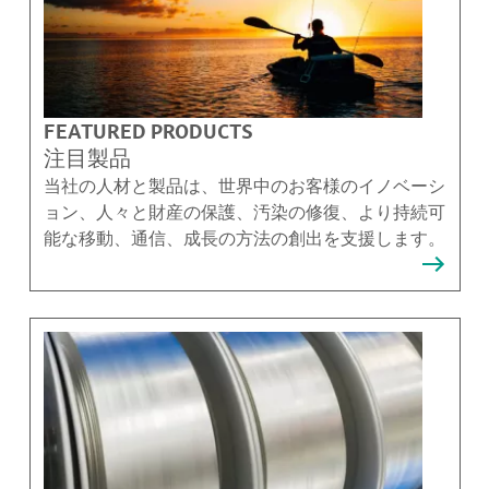
FEATURED PRODUCTS
注目製品
当社の人材と製品は、世界中のお客様のイノベーシ
ョン、人々と財産の保護、汚染の修復、より持続可
能な移動、通信、成長の方法の創出を支援します。