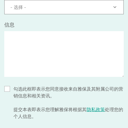
- 选择 -
信息
勾选此框即表示您同意接收来自雅保及其附属公司的营
销信息和相关资讯。
提交本表即表示您理解雅保将根据其
隐私政策
处理您的
个人信息。