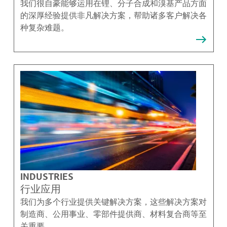
我们很自豪能够运用在锂、分子合成和溴基产品方面
的深厚经验提供非凡解决方案，帮助诸多客户解决各
种复杂难题。
INDUSTRIES
行业应用
我们为多个行业提供关键解决方案，这些解决方案对
制造商、公用事业、零部件提供商、材料复合商等至
关重要。