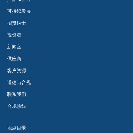
可持续发展
招贤纳士
投资者
新闻室
供应商
客户资源
道德与合规
联系我们
合规热线
地点目录