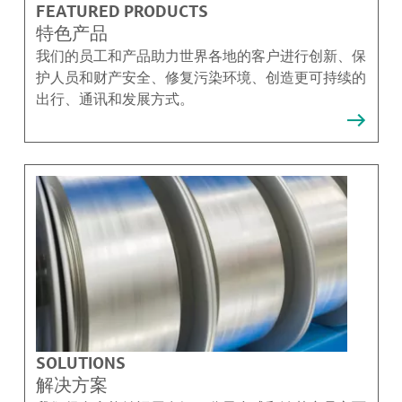
FEATURED PRODUCTS
特色产品
我们的员工和产品助力世界各地的客户进行创新、保
护人员和财产安全、修复污染环境、创造更可持续的
出行、通讯和发展方式。
SOLUTIONS
解决方案