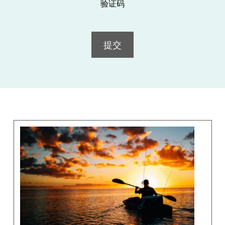
验证码
提交