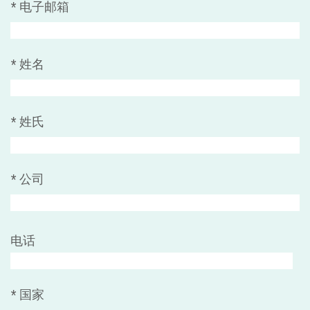
*
电子邮箱
*
姓名
*
姓氏
*
公司
电话
*
国家