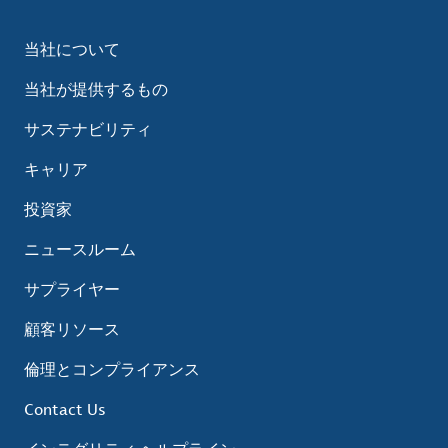
当社について
当社が提供するもの
サステナビリティ
キャリア
投資家
ニュースルーム
サプライヤー
顧客リソース
倫理とコンプライアンス
Contact Us