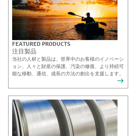
FEATURED PRODUCTS
注目製品
当社の人材と製品は、世界中のお客様のイノベーシ
ョン、人々と財産の保護、汚染の修復、より持続可
能な移動、通信、成長の方法の創出を支援します。