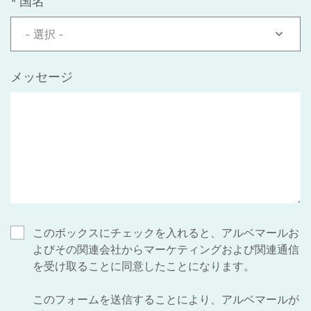
*
国名
- 選択 -
メッセージ
このボックスにチェックを入れると、アルベマールお
よびその関連会社からマーケティングおよび関連通信
を受け取ることに同意したことになります。
このフォームを送信することにより、アルベマールが