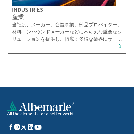
INDUSTRIES
産業
当社は、メーカー、公益事業、部品プロバイダー、
材料コンパウンドメーカーなどに不可欠な重要なソ
リューションを提供し、幅広く多様な業界にサービ
スを提供しています。
All the elements for a better world.
Facebook
Instagram
X
LinkedIn
YouTube