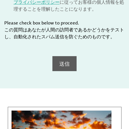
プライバシーポリシー
に従ってお客様の個人情報を処
理することを理解したことになります。
Please check box below to proceed.
この質問はあなたが人間の訪問者であるかどうかをテスト
し、自動化されたスパム送信を防ぐためのものです。
送信