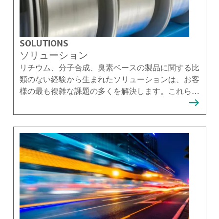
SOLUTIONS
ソリューション
リチウム、分子合成、臭素ベースの製品に関する比
類のない経験から生まれたソリューションは、お客
様の最も複雑な課題の多くを解決します。これらの
ソリューションを提供できることを誇りに思ってい
ます。