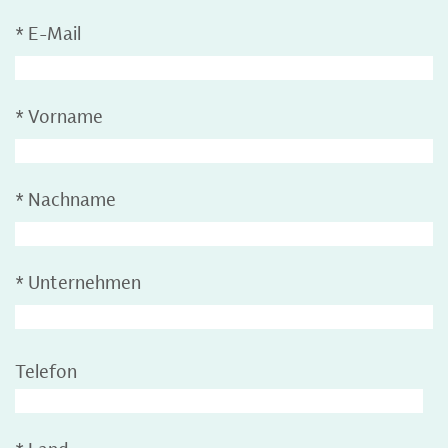
*
E-Mail
*
Vorname
*
Nachname
*
Unternehmen
Telefon