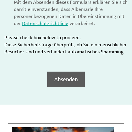
Mit dem Absenden dieses Formulars erklären Sie sich
damit einverstanden, dass Albemarle Ihre
personenbezogenen Daten in Übereinstimmung mit
der
Datenschutzrichtlinie
verarbeitet.
Please check box below to proceed.
Diese Sicherheitsfrage überprüft, ob Sie ein menschlicher
Besucher sind und verhindert automatisches Spamming.
Absenden