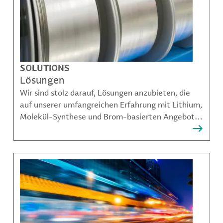
SOLUTIONS
Lösungen
Wir sind stolz darauf, Lösungen anzubieten, die
auf unserer umfangreichen Erfahrung mit Lithium,
Molekül-Synthese und Brom-basierten Angeboten
aufbauen und unseren Kunden dabei helfen,
komplexe Herausforderungen zu bewältigen.