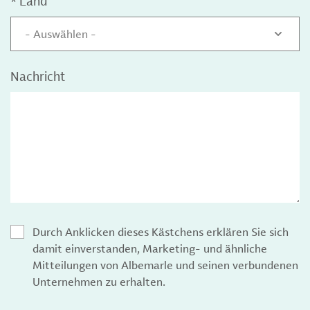
*
Land
- Auswählen -
Nachricht
Durch Anklicken dieses Kästchens erklären Sie sich
damit einverstanden, Marketing- und ähnliche
Mitteilungen von Albemarle und seinen verbundenen
Unternehmen zu erhalten.