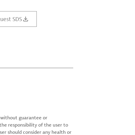
uest SDS
d without guarantee or
the responsibility of the user to
ser should consider any health or