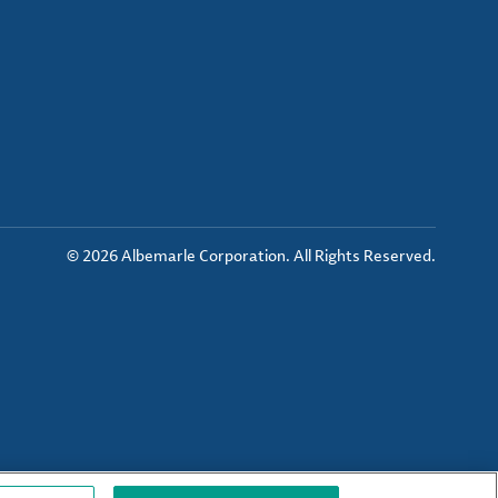
© 2026 Albemarle Corporation. All Rights Reserved.