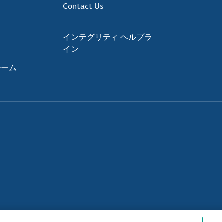
Contact Us
インテグリティ ヘルプラ
イン
ルーム