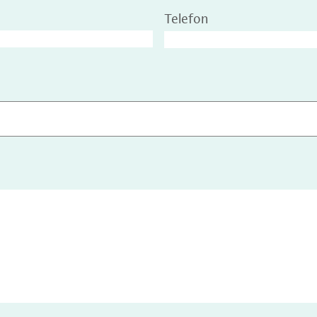
Telefon