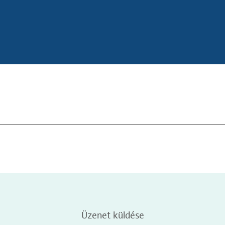
Üzenet küldése