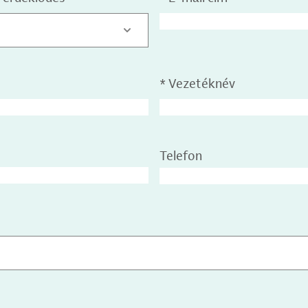
*
Vezetéknév
Telefon