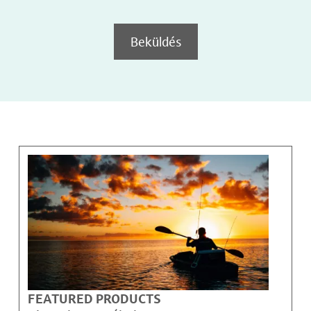
Beküldés
FEATURED PRODUCTS