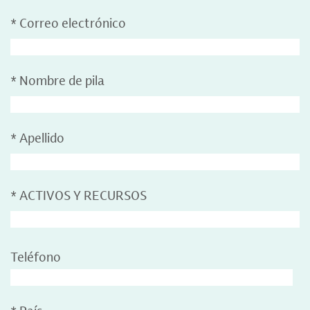
*
Correo electrónico
*
Nombre de pila
*
Apellido
*
ACTIVOS Y RECURSOS
Teléfono