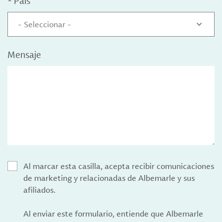
*
País
- Seleccionar -
Mensaje
Al marcar esta casilla, acepta recibir comunicaciones
de marketing y relacionadas de Albemarle y sus
afiliados.
Al enviar este formulario, entiende que Albemarle