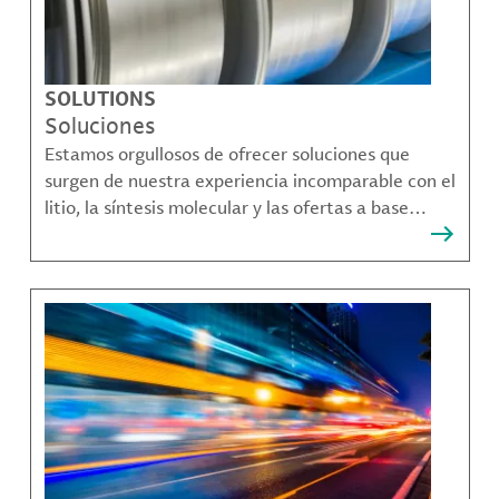
SOLUTIONS
Soluciones
Estamos orgullosos de ofrecer soluciones que
surgen de nuestra experiencia incomparable con el
litio, la síntesis molecular y las ofertas a base
bromo que resuelven muchos de los desafíos más
complejos de nuestros clientes.