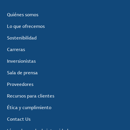
Quiénes somos
Lo que ofrecemos
Sostenibilidad
Carreras
Inversionistas
Sala de prensa
Proveedores
Recursos para clientes
Ética y cumplimiento
Contact Us