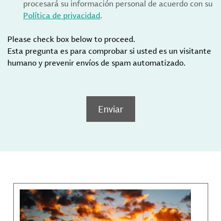
procesará su información personal de acuerdo con su
Política de privacidad
.
Please check box below to proceed.
Esta pregunta es para comprobar si usted es un visitante
humano y prevenir envíos de spam automatizado.
Enviar