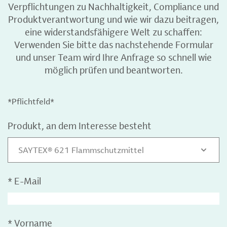
Verpflichtungen zu Nachhaltigkeit, Compliance und
Produktverantwortung und wie wir dazu beitragen,
eine widerstandsfähigere Welt zu schaffen:
Verwenden Sie bitte das nachstehende Formular
und unser Team wird Ihre Anfrage so schnell wie
möglich prüfen und beantworten.
*Pflichtfeld*
Produkt, an dem Interesse besteht
SAYTEX® 621 Flammschutzmittel
*
E-Mail
*
Vorname