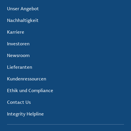
Unser Angebot
Nachhaltigkeit
Karriere
Investoren
Newsroom
Lieferanten
Kundenressourcen
Ethik und Compliance
Contact Us
Integrity Helpline