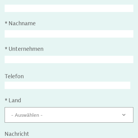
*
Nachname
*
Unternehmen
Telefon
*
Land
- Auswählen -
Nachricht