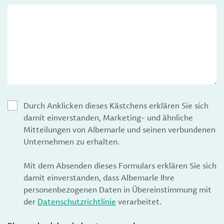
Durch Anklicken dieses Kästchens erklären Sie sich
damit einverstanden, Marketing- und ähnliche
Mitteilungen von Albemarle und seinen verbundenen
Unternehmen zu erhalten.
Mit dem Absenden dieses Formulars erklären Sie sich
damit einverstanden, dass Albemarle Ihre
personenbezogenen Daten in Übereinstimmung mit
der
Datenschutzrichtlinie
verarbeitet.