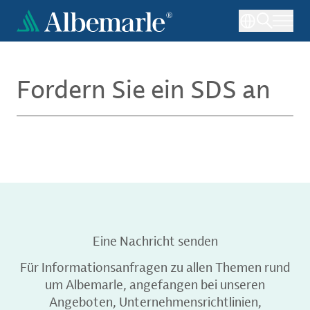
Direkt
zum
Inhalt
Fordern Sie ein SDS an
Eine Nachricht senden
Für Informationsanfragen zu allen Themen rund
um Albemarle, angefangen bei unseren
Angeboten, Unternehmensrichtlinien,