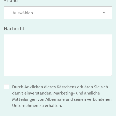
*
Land
- Auswählen -
Nachricht
Durch Anklicken dieses Kästchens erklären Sie sich
damit einverstanden, Marketing- und ähnliche
Mitteilungen von Albemarle und seinen verbundenen
Unternehmen zu erhalten.