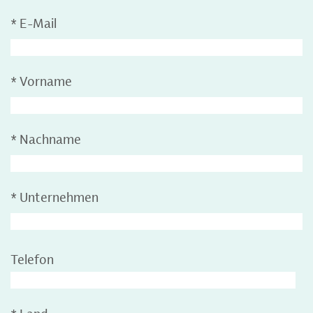
*
E-Mail
*
Vorname
*
Nachname
*
Unternehmen
Telefon