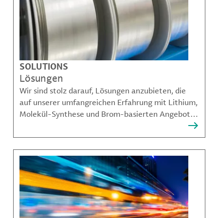
SOLUTIONS
Lösungen
Wir sind stolz darauf, Lösungen anzubieten, die
auf unserer umfangreichen Erfahrung mit Lithium,
Molekül-Synthese und Brom-basierten Angeboten
aufbauen und unseren Kunden dabei helfen,
komplexe Herausforderungen zu bewältigen.