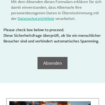
Mit dem Absenden dieses Formulars erklären Sie sich
damit einverstanden, dass Albemarle Ihre
personenbezogenen Daten in Übereinstimmung mit
der
Datenschutzrichtlinie
verarbeitet.
Please check box below to proceed.
Diese Sicherheitsfrage überprüft, ob Sie ein menschlicher
Besucher sind und verhindert automatisches Spamming.
Absenden