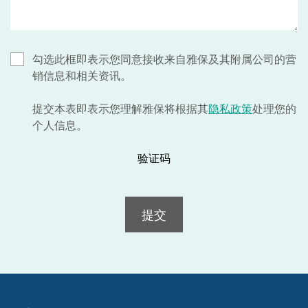
勾选此框即表示您同意接收来自雅保及其附属公司的营
销信息和相关资讯。
提交本表即表示您理解雅保将根据其
隐私政策
处理您的
个人信息。
验证码
提交