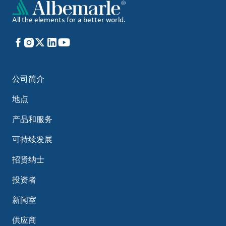
All the elements for a better world.
Facebook
Instagram
X
LinkedIn
YouTube
公司简介
地点
产品和服务
可持续发展
招贤纳士
投资者
新闻室
供应商