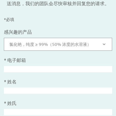
送消息，我们的团队会尽快审核并回复您的请求。
*必填
感兴趣的产品
氯化铯，纯度 ≥ 99%（50% 浓度的水溶液）
*
电子邮箱
*
姓名
*
姓氏