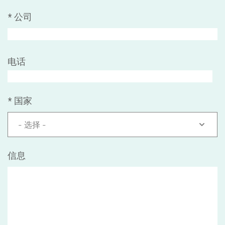
*
公司
电话
*
国家
- 选择 -
信息